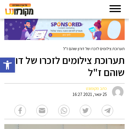
תערוכת צילומים לזכרו של דורון שוהם ז"ל
תערוכת צילומים לזכרו של דורון
פתח סרגל 
שוהם ז"ל
כתב מקומונט
25 ינואר, 2021 16:27