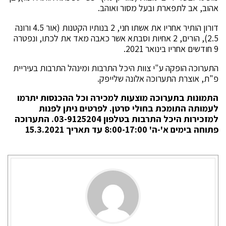
אהוב, אב לתפארת ובעל מסור ואוהב.
דורון הותיר אחריו את אשתו חני, 2 בנותיו הקטנות (אור 4.5 ורונה
2.5), הורים, 2 אחיות וסבתא אשר כאבה מאד את לכתו, ונפטרה
9 חודשים אחריו בינואר 2021.
התערוכה הופקה ע"י צוות היכל התרבות ומינהל התרבות בעיריית
פ"ת, אוצרת התערוכה אלונה שלייפק.
התמונות בתערוכה מוצעות למכירה וכל ההכנסות יתרמו
לעמותה התומכת בחולי סרטן. לפרטים ניתן לפנות
למזכירות היכל התרבות בטלפון 03-9125204. התערוכה
פתוחה בימים א'-ה' 8:00-17:00 עד תאריך 15.3.2021