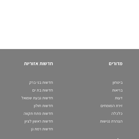
מדורים
חדשות אזוריות
ביטחון
חדשות בני ברק
בריאות
חדשות בת ים
דעות
חדשות גבעת שמואל
זירת המומחים
חדשות חולון
כלכלה
חדשות פתח תקווה
הצהרת נגישות
חדשות ראשון לציון
חדשות רמת גן