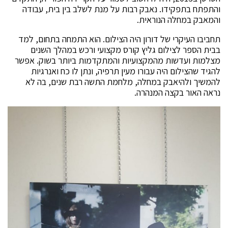
והתפתח בתפקידו. נאבק רבות על מנת לשלב בין בית, עבודה
והמאבק במחלה הנוראית.
תחביבו העיקרי של דורון היה הצילום. הוא התמחה בתחום, למד
בבית הספר לצילום גליץ קורס מקצועי ורכש במהלך השנים
מצלמות ועדשות מהמקצועיות והמתקדמות ביותר בשוק. אפשר
להגיד שהצילום היה עבורו מעין תרפיה, ונתן לו כח ואנרגיות
להמשיך ולהיאבק במחלה, מלחמת התשה רבת שנים, בה לא
נראה האור בקצה המנהרה.