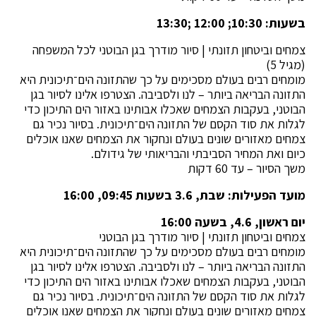
בשעות: 10:30; 12:00 ;13:30
צמחים וביטחון תזונתי | סיור מודרך בגן הבוטני לכל המשפחה
(מגיל 5)
מומחים רבים בעולם מסכימים על כך שהתזונה הים־תיכונית היא
התזונה הבריאה ביותר – לנו ולסביבה. הצטרפו אלינו לסיור בגן
הבוטני, בעקבות הצמחים שאכלו אבותינו באזור הים התיכון כדי
לגלות את סוד הקסם של התזונה הים־תיכונית. בסיור נכיר גם
צמחים מאזורים שונים בעולם ונחקור את הצמחים שאנו אוכלים
כיום ואת המחיר הסביבתי והבריאותי של גידולם.
משך הסיור – עד 60 דקות
מועד הפעילות: שבת, 3.6 בשעות 09:45, 16:00
יום ראשון, 4.6, בשעה 16:00
צמחים וביטחון תזונתי | סיור מודרך בגן הבוטני
מומחים רבים בעולם מסכימים על כך שהתזונה הים־תיכונית היא
התזונה הבריאה ביותר – לנו ולסביבה. הצטרפו אלינו לסיור בגן
הבוטני, בעקבות הצמחים שאכלו אבותינו באזור הים התיכון כדי
לגלות את סוד הקסם של התזונה הים־תיכונית. בסיור נכיר גם
צמחים מאזורים שונים בעולם ונחקור את הצמחים שאנו אוכלים