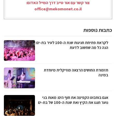
צור קשר עם אור טייב דרך המייל האדום:
office@mekomonet.co.il
כתבות נוספות
לקראת פתיחת חגיגות שנת ה-100 לעיר בת-ים:
הנה כל מה שחשוב לדעת
תזמורת החושים הרצאה מוזיקלית מיוחדת
במינה
אגם בוחבוט הקפיצה את חוף הים: מאות בני
נוער חגגו את הקיץ ואת שנת ה-100 של בת-ים