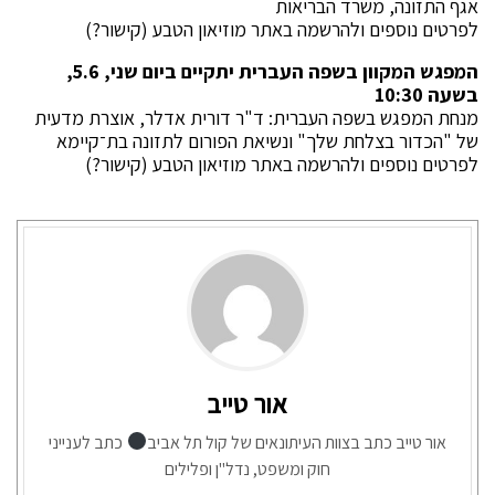
אגף התזונה, משרד הבריאות
לפרטים נוספים ולהרשמה באתר מוזיאון הטבע (קישור?)
המפגש המקוון בשפה העברית יתקיים ביום שני, 5.6,
בשעה 10:30
מנחת המפגש בשפה העברית: ד"ר דורית אדלר, אוצרת מדעית
של "הכדור בצלחת שלך" ונשיאת הפורום לתזונה בת־קיימא
לפרטים נוספים ולהרשמה באתר מוזיאון הטבע (קישור?)
אור טייב
אור טייב כתב בצוות העיתונאים של קול תל אביב
כתב לענייני
חוק ומשפט, נדל"ן ופלילים