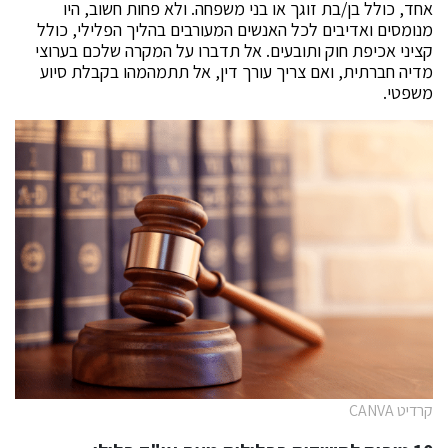
אחד, כולל בן/בת זוגך או בני משפחה. ולא פחות חשוב, היו
מנומסים ואדיבים לכל האנשים המעורבים בהליך הפלילי, כולל
קציני אכיפת חוק ותובעים. אל תדברו על המקרה שלכם בערוצי
מדיה חברתית, ואם צריך עורך דין, אל תתמהמהו בקבלת סיוע
משפטי.
קרדיט CANVA