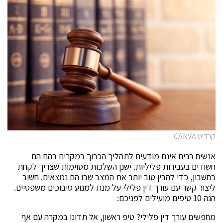
קרדיט CANVA
אנשים רבים אינם מודעים לתהליך הכרוך במקרים בהם הם
חשודים בעבירות פליליות. ישנן השלכות מסוימות שצריך לקחת
בחשבון, כדי להבין טוב יותר את המצב שבו הם נמצאים. חשוב
ליצור קשר עם עורך דין פלילי על מנת למנוע סיבוכים משפטיים.
הנה 10 טיפים מועילים לפניכם:
מחפשים עורך דין פלילי? טיפ ראשון, אל תדונו במקרה עם אף