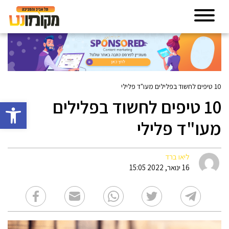
10 טיפים לחשוד בפלילים מעו"ד פלילי
10 טיפים לחשוד בפלילים
פתח סרגל 
מעו"ד פלילי
ליאו ברד
16 ינואר, 2022 15:05