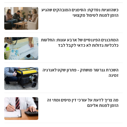
כשהזוגיות נסדקת: הסימנים המובהקים שהגיע
הזמן לפנות לטיפול מקצועי
המתכננים הפיננסיים של ארבע עונות: החלטות
כלכליות גדולות לא כדאי לקבל לבד
השכרת גנרטור מושתק - פתרון שקט לאנרגיה
זמינה
מה צריך לדעת על עורכי דין מיסים ומתי זה
הזמן לפנות אליהם