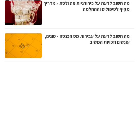
מה חשוב לדעת על כירורגיית פה ולסת - מדריך
מקיף לטיפולים וההחלמה
מה חשוב לדעת על עבירות מס הכנסה - סוגים,
עונשים וזכויות המשיב