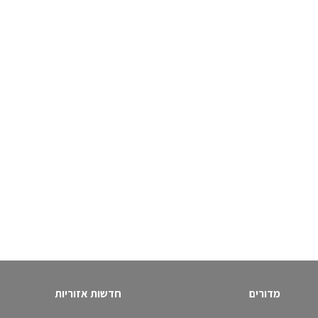
מדורים
חדשות אזוריות