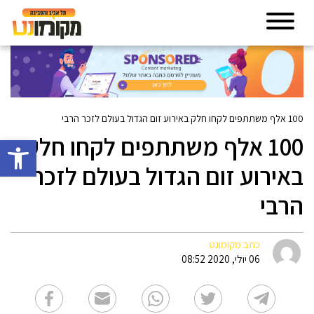
100 אלף משתתפים לקחו חלק באירוע זום הגדול בעולם לזכר הרבי
100 אלף משתתפים לקחו חלק
פתח סרגל 
באירוע זום הגדול בעולם לזכר
הרבי
כתב מקומונט
06 יולי, 2020 08:52