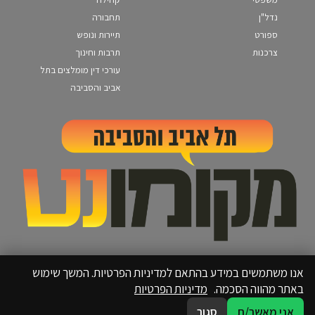
נדל"ן
תחבורה
ספורט
תיירות ונופש
צרכנות
תרבות וחינוך
עורכי דין מומלצים בתל
אביב והסביבה
אנו משתמשים במידע בהתאם למדיניות הפרטיות. המשך שימוש
באתר מהווה הסכמה.
מדיניות הפרטיות
אני מאשר/ת
סגור