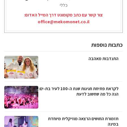
כללי
צור קשר עם כתב מקומונט דרך המייל האדום:
office@mekomonet.co.il
כתבות נוספות
התנדבות מאהבה
לקראת פתיחת חגיגות שנת ה-100 לעיר בת-ים:
הנה כל מה שחשוב לדעת
תזמורת החושים הרצאה מוזיקלית מיוחדת
במינה