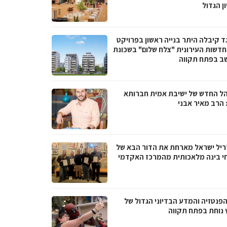
ן הגדול
ד קיבלה היתר בנייה ראשון בפרויקט
דשות העירונית "צלח שלום" בשכונת
ב בפתח תקווה
ל החדש של ישיבת אמית חברותא
 הרב מאיר אבני
ריל ישראל מארחת את הדור הבא של
י בינה מלאכותית מהמרכז האקדמי
הפנטזיה והמדע הבדיוני הגדול של
 נוחת בפתח תקווה