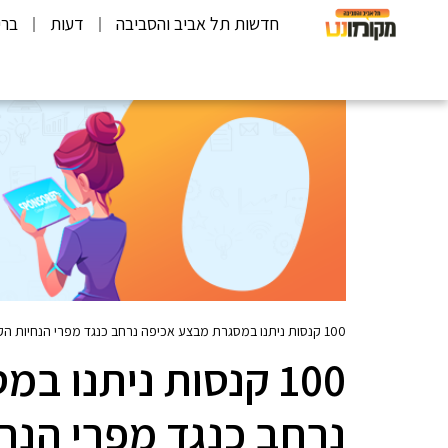
חדשות תל אביב והסביבה
דעות
ברי
100 קנסות ניתנו במסגרת מבצע אכיפה נרחב כנגד מפרי הנחיות הקורונה
100 קנסות ניתנו 
נרחב כנגד מפרי הנחי