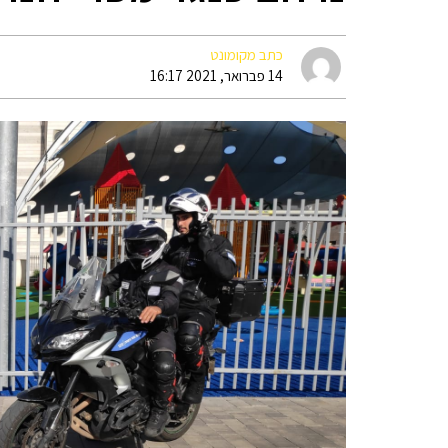
כתב מקומונט
14 פברואר, 2021 16:17