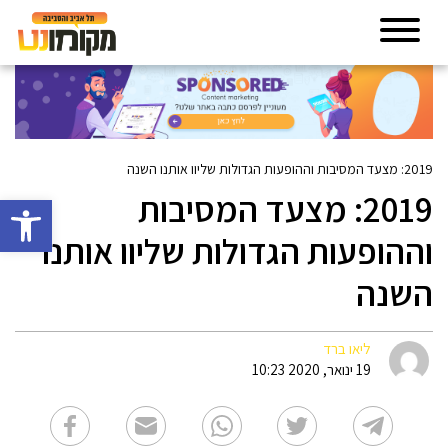
2019: מצעד המסיבות וההופעות הגדולות שליוו אותנו השנה
2019: מצעד המסיבות
פתח סרגל 
וההופעות הגדולות שליוו אותנו
השנה
ליאו ברד
19 ינואר, 2020 10:23