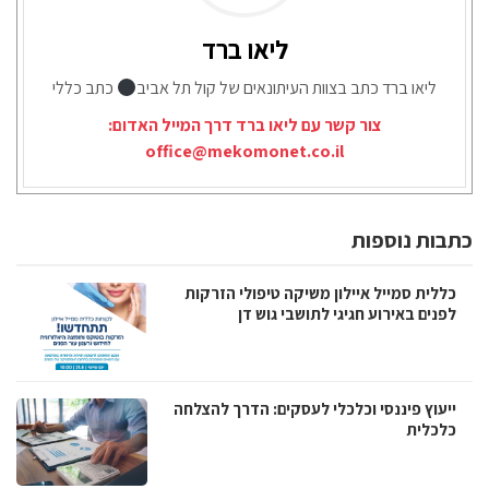
ליאו ברד
ליאו ברד כתב בצוות העיתונאים של קול תל אביב
כתב כללי
צור קשר עם ליאו ברד דרך המייל האדום:
office@mekomonet.co.il
כתבות נוספות
כללית סמייל איילון משיקה טיפולי הזרקות
לפנים באירוע חגיגי לתושבי גוש דן
ייעוץ פיננסי וכלכלי לעסקים: הדרך להצלחה
כלכלית