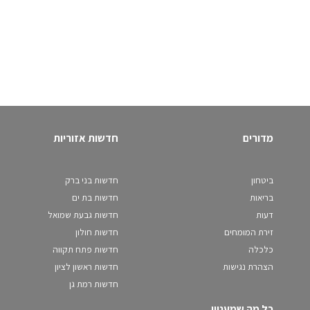
מדורים
חדשות אזוריות
ביטחון
חדשות בני ברק
בריאות
חדשות בת ים
דעות
חדשות גבעת שמואל
זירת המומחים
חדשות חולון
כלכלה
חדשות פתח תקווה
הצהרת נגישות
חדשות ראשון לציון
חדשות רמת גן
כל מה שמעניין