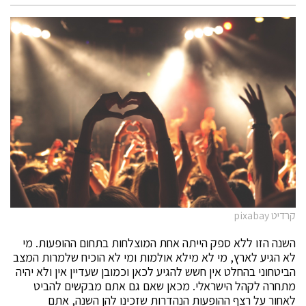
קרדיט pixabay
השנה הזו ללא ספק הייתה אחת המוצלחות בתחום ההופעות. מי
לא הגיע לארץ, מי לא מילא אולמות ומי לא הוכיח שלמרות המצב
הביטחוני בהחלט אין חשש להגיע לכאן וכמובן שעדיין אין ולא יהיה
מתחרה לקהל הישראלי. מכאן שאם גם אתם מבקשים להביט
לאחור על רצף ההופעות הנהדרות שזכינו להן השנה, אתם