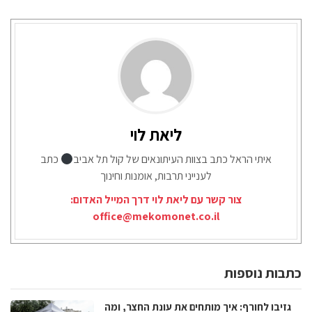
ליאת לוי
איתי הראל כתב בצוות העיתונאים של קול תל אביב
כתב
לענייני תרבות, אומנות וחינוך
צור קשר עם ליאת לוי דרך המייל האדום:
office@mekomonet.co.il
כתבות נוספות
גזיבו לחורף: איך מותחים את עונת החצר, ומה