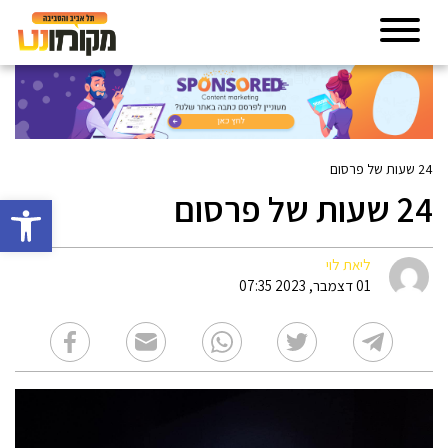
24 שעות של פרסום
24 שעות של פרסום
פתח סרגל 
ליאת לוי
01 דצמבר, 2023 07:35