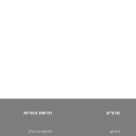
מדורים
חדשות אזוריות
ביטחון
חדשות בני ברק