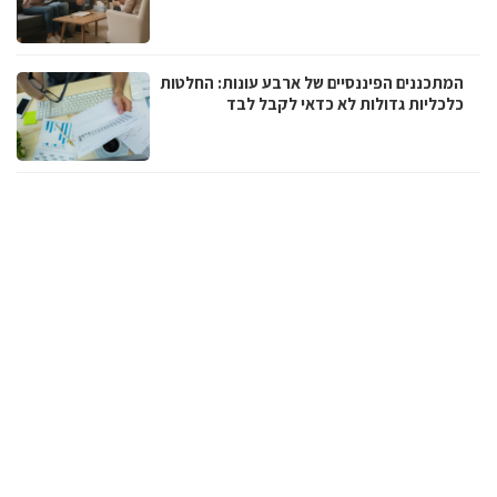
המתכננים הפיננסיים של ארבע עונות: החלטות
כלכליות גדולות לא כדאי לקבל לבד