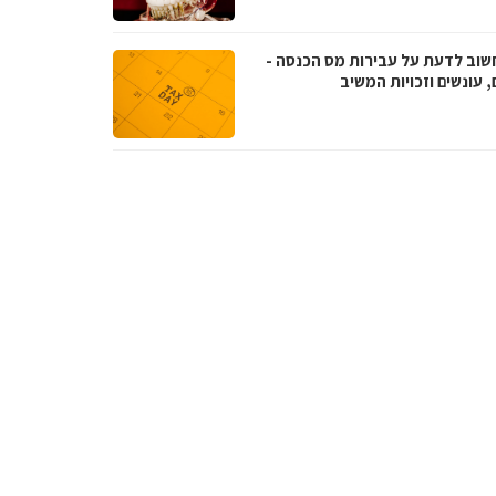
שוב לדעת על עבירות מס הכנסה -
, עונשים וזכויות המשיב