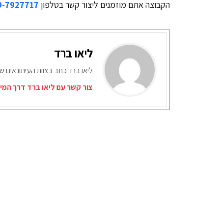
הקבוצה אתם מוזמנים ליצור קשר בטלפון
9-7927717
ליאו ברד
ליאו ברד כתב בצוות העיתונאים ש
צור קשר עם ליאו ברד דרך המי