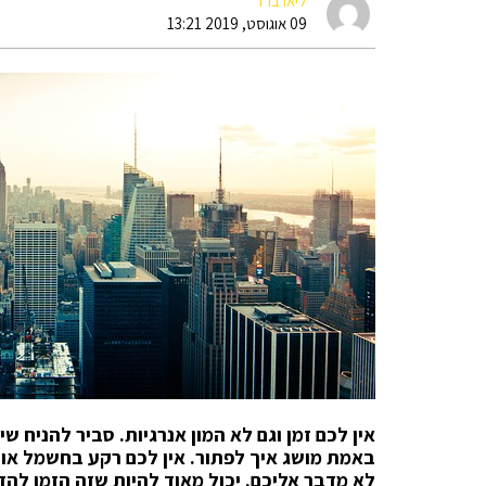
ליאו ברד
09 אוגוסט, 2019 13:21
אין לכם זמן וגם לא המון אנרגיות. סביר להניח 
באמת מושג איך לפתור. אין לכם רקע בחשמל או 
לא מדבר אליכם. יכול מאוד להיות שזה הזמן לה