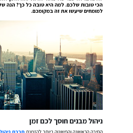
הכי טובות שלכם. למה היא טובה כל כך? הנה של
למומחים שיעשו את זה במקומכם.
ניהול מבנים חוסך לכם זמן
הסיבה הראשונה והפשוטה ביותר להזמנת
חברת ניהול 