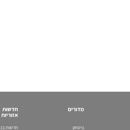
מדורים
חדשות
אזוריות
ביטחון
חדשות בני