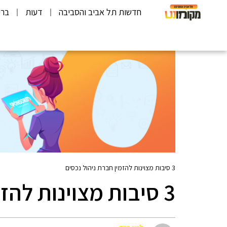
חדשות תל אביב והסביבה
דעות
ברי
3 סיבות מצוינות להזמין חברת ניהול נכסים
3 סיבות מצוינות להזמין חברת ניהול נכסים