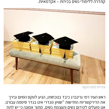
קתדרה ללימודי נשים בכירות – אקדמאיות.
עיריית פתח תקוה
ראש העיר רמי גרינברג כיבד בנוכחותו, הגיע לטקס הסיום ובירך
את הדירקטוריות החדשות "שוויון מגדרי אינו בגדר סיסמה עבורנו.
אנו פועלים לקידום נשים והעצמת נשים, מתוך אמונה כי יש לתת