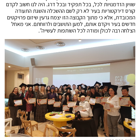
שוויון הזדמנויות לכל, בכל תפקיד ובכל דרג. היה לנו חשוב לקדם
קורס דירקטוריות בעיר לא רק לשם ההשכלה והשגת התעודה
המכובדת, אלא כי מתוך הקבוצה הזו יצמח גרעין שיזום פרויקטים
חדשים בעיר ויקדם אותם, למען התושבים ולרווחתם. אני מאחל
הצלחה רבה לכולן ומודה לכל השותפות לעשייה".