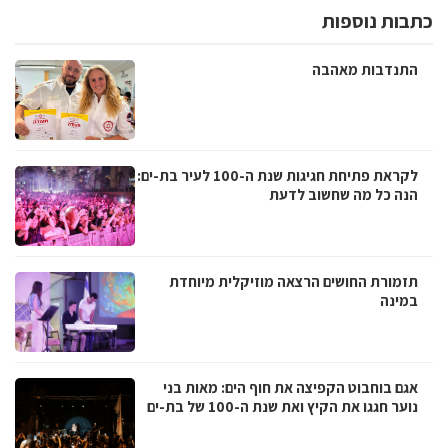
כתבות נוספות
התנדבות מאהבה
לקראת פתיחת חגיגות שנת ה-100 לעיר בת-ים:
הנה כל מה שחשוב לדעת
תזמורת החושים הרצאה מוזיקלית מיוחדת
במינה
אגם בוחבוט הקפיצה את חוף הים: מאות בני
נוער חגגו את הקיץ ואת שנת ה-100 של בת-ים