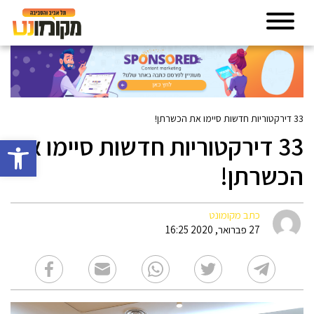
33 דירקטוריות חדשות סיימו את הכשרתן!
33 דירקטוריות חדשות סיימו את
פתח סרגל 
הכשרתן!
כתב מקומונט
27 פברואר, 2020 16:25