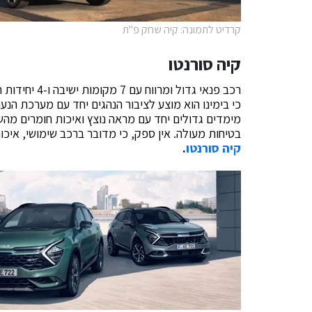
קרדיט לתמונה: קיה שחק פ"ת
קיה סורנטו
רכב פנאי גדול
כי בימינו הוא מוצע לציבור הנהגים יחד עם מערכת הנ
מימדים גדולים יחד עם מראה נוצץ ואיכות חומרים מהש
בטיחות מעולה. אין ספק, כי מדובר ברכב שימושי, איכו
קיה סורנטו
.