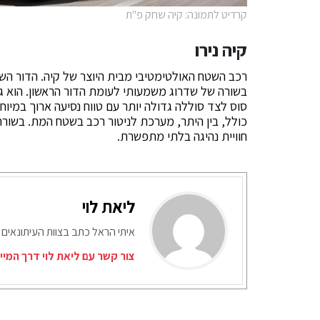
קרדיט לתמונה: קיה שחק פ"ת
קיה נירו
כולל, בין היתר, מערכת לניטור רכב בשטח המת. בשורה
חוויית נהיגה בלתי מתפשרת.
ליאת לוי
איתי הראל כתב בצוות העיתונאים 
צור קשר עם ליאת לוי דרך המיי