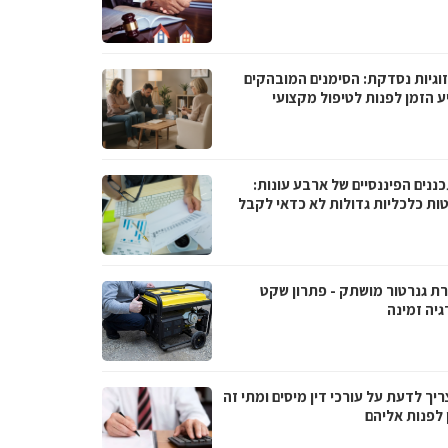
וגיות נסדקת: הסימנים המובהקים
ע הזמן לפנות לטיפול מקצועי
ננים הפיננסיים של ארבע עונות:
ות כלכליות גדולות לא כדאי לקבל
ת גנרטור מושתק - פתרון שקט
גיה זמינה
יך לדעת על עורכי דין מיסים ומתי זה
 לפנות אליהם