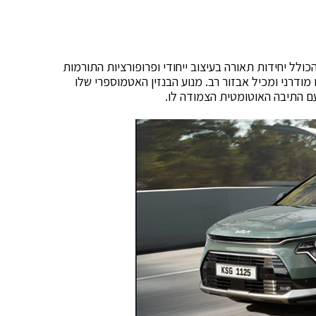
ולל יחידות תאורה בעיצוב ייחודי ופרופורציות התורמות
 מודרני ומכיל אבזור רב. מנוע הבנזין האטמוספרי שלו
עם התיבה האוטומטית הצמודה לו.