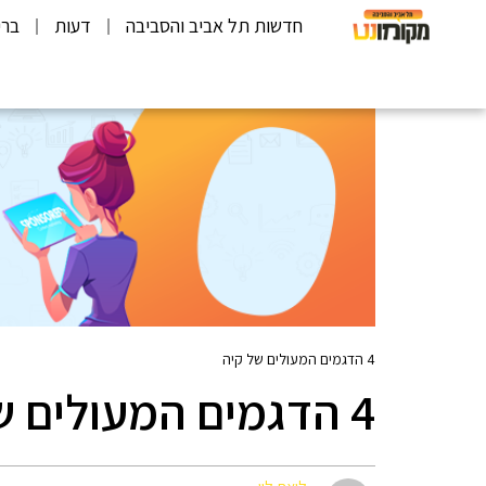
חדשות תל אביב והסביבה
דעות
ברי
4 הדגמים המעולים של קיה
4 הדגמים המעולים של קיה