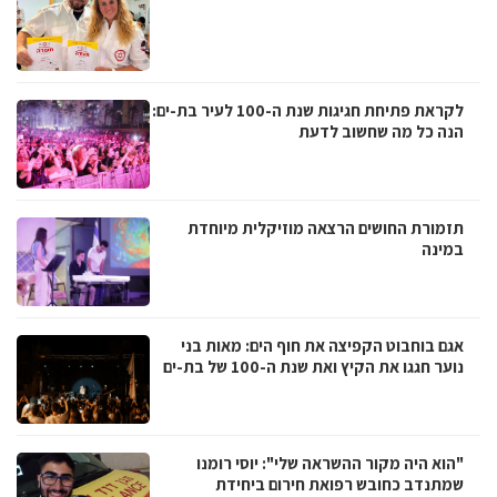
לקראת פתיחת חגיגות שנת ה-100 לעיר בת-ים:
הנה כל מה שחשוב לדעת
תזמורת החושים הרצאה מוזיקלית מיוחדת
במינה
אגם בוחבוט הקפיצה את חוף הים: מאות בני
נוער חגגו את הקיץ ואת שנת ה-100 של בת-ים
"הוא היה מקור ההשראה שלי": יוסי רומנו
שמתנדב כחובש רפואת חירום ביחידת