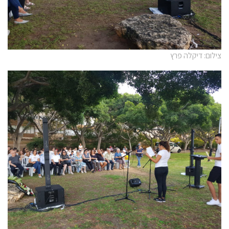
צילום: דיקלה פרץ