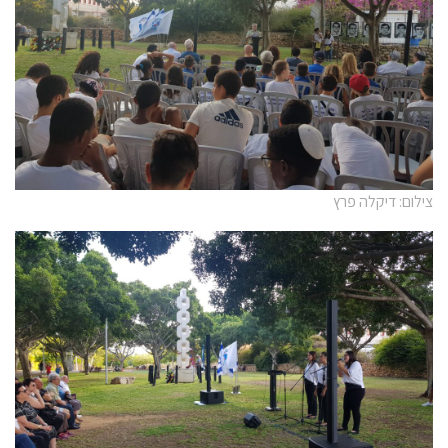
צילום: דיקלה פרץ