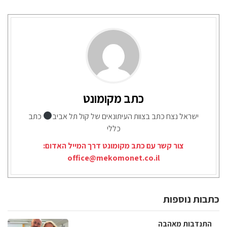
כתב מקומונט
ישראל נצח כתב בצוות העיתונאים של קול תל אביב
כתב
כללי
צור קשר עם כתב מקומונט דרך המייל האדום:
office@mekomonet.co.il
כתבות נוספות
התנדבות מאהבה