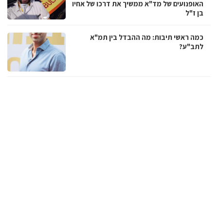
האופנועים של מד"א ממשיך את דרכו של אחיו
בן ז"ל
כמה ראשי תיבות: מה ההבדל בין תמ"א
לתב"ע?