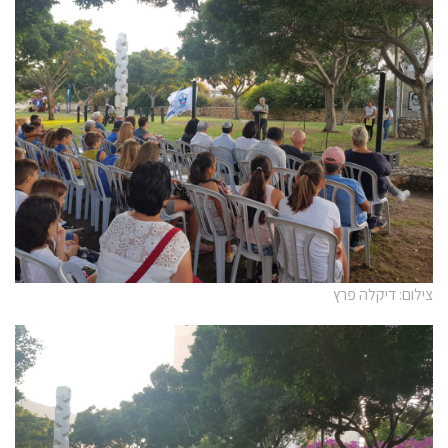
צילום: דיקלה פרץ