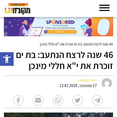
46 שנה לרצח הנתעב: בת ים זוכרת את י"א חללי מינכן
46 שנה לרצח הנתעב: בת ים
פתח סרגל 
זוכרת את י"א חללי מינכן
כתב מקומונט
17 ספטמבר, 2018 12:42