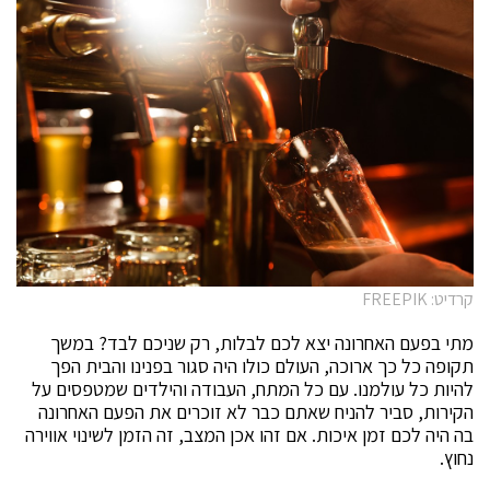
קרדיט: FREEPIK
מתי בפעם האחרונה יצא לכם לבלות, רק שניכם לבד? במשך
תקופה כל כך ארוכה, העולם כולו היה סגור בפנינו והבית הפך
להיות כל עולמנו. עם כל המתח, העבודה והילדים שמטפסים על
הקירות, סביר להניח שאתם כבר לא זוכרים את הפעם האחרונה
בה היה לכם זמן איכות. אם זהו אכן המצב, זה הזמן לשינוי אווירה
נחוץ.