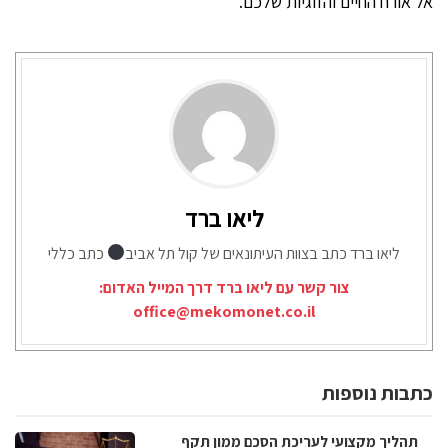
אל אורח החיים והזוגיות שלכם.
ליאו ברד
ליאו ברד כתב בצוות העיתונאים של קול תל אביב
כתב כללי
צור קשר עם ליאו ברד דרך המייל האדום:
office@mekomonet.co.il
כתבות נוספות
תהליך מקצועי לעריכת הסכם ממון תקף