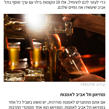
כדי לעזור לכם להתחיל, אלו 10 מקומות בילוי עם ערך מוסף בתל
אביב שיעשירו את החיים שלכם.
קרדיט: FREEPIK
מוזיאון תל אביב לאמנות
אם אתם מתחברים לאמנות מודרנית, יש משהו בשביל כל אחד
במוזיאון תל אביב לאמנות. המוזיאון הוא אחד ממוקדי התרבות