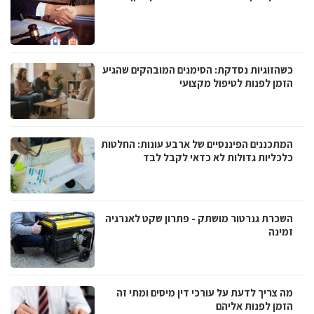
כשהזוגיות נסדקת: הסימנים המובהקים שהגיע
הזמן לפנות לטיפול מקצועי
המתכננים הפיננסיים של ארבע עונות: החלטות
כלכליות גדולות לא כדאי לקבל לבד
השכרת גנרטור מושתק - פתרון שקט לאנרגיה
זמינה
מה צריך לדעת על עורכי דין מיסים ומתי זה
הזמן לפנות אליהם