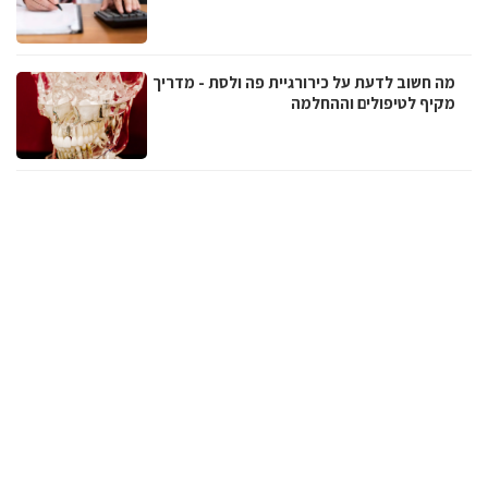
מה חשוב לדעת על כירורגיית פה ולסת - מדריך
מקיף לטיפולים וההחלמה