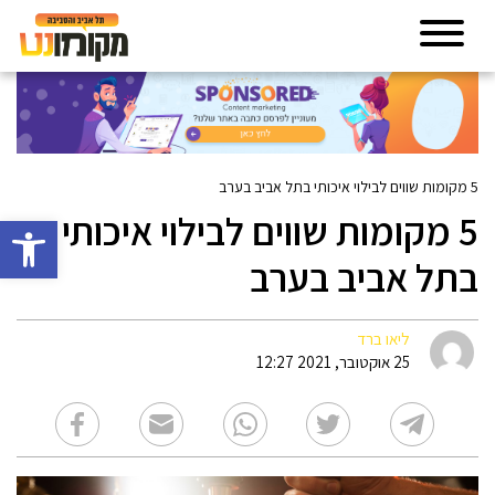
5 מקומות שווים לבילוי איכותי בתל אביב בערב
5 מקומות שווים לבילוי איכותי
פתח סרגל 
בתל אביב בערב
ליאו ברד
25 אוקטובר, 2021 12:27