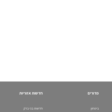
מדורים
חדשות אזוריות
ביטחון
חדשות בני ברק