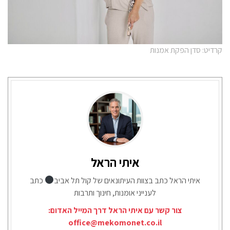
קרדיט: סדן הפקת אמנות
איתי הראל
איתי הראל כתב בצוות העיתונאים של קול תל אביב
כתב
לענייני אומנות, חינוך ותרבות
צור קשר עם איתי הראל דרך המייל האדום:
office@mekomonet.co.il