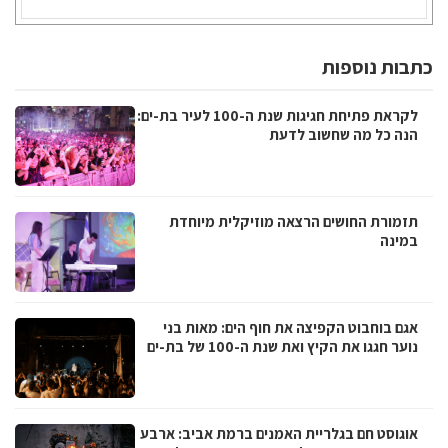
כתבות נוספות
לקראת פתיחת חגיגות שנת ה-100 לעיר בת-ים:
הנה כל מה שחשוב לדעת
תזמורת החושים הרצאה מוזיקלית מיוחדת
במינה
אגם בוחבוט הקפיצה את חוף הים: מאות בני
נוער חגגו את הקיץ ואת שנת ה-100 של בת-ים
אוגוסט חם בגלריית האמנים ברמת אביב: ארבע