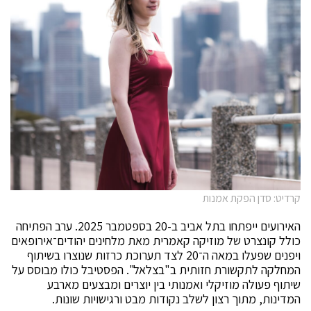
קרדיט: סדן הפקת אמנות
האירועים ייפתחו בתל אביב ב-20 בספטמבר 2025. ערב הפתיחה
כולל קונצרט של מוזיקה קאמרית מאת מלחינים יהודים־אירופאים
ויפנים שפעלו במאה ה־20 לצד תערוכת כרזות שנוצרו בשיתוף
המחלקה לתקשורת חזותית ב"בצלאל". הפסטיבל כולו מבוסס על
שיתוף פעולה מוזיקלי ואמנותי בין יוצרים ומבצעים מארבע
המדינות, מתוך רצון לשלב נקודות מבט ורגישויות שונות.