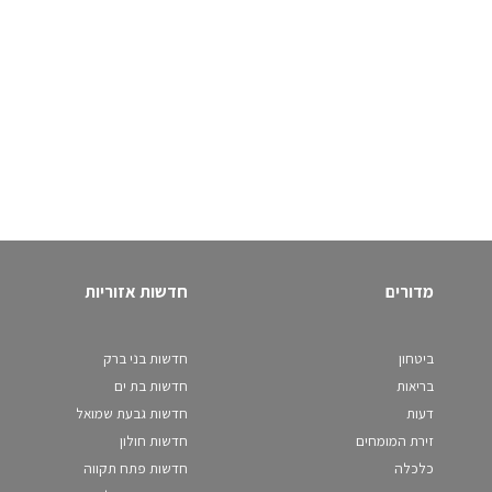
מדורים
חדשות אזוריות
ביטחון
חדשות בני ברק
בריאות
חדשות בת ים
דעות
חדשות גבעת שמואל
זירת המומחים
חדשות חולון
כלכלה
חדשות פתח תקווה