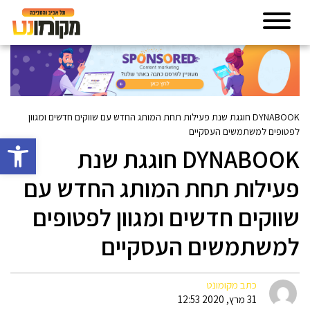
DYNABOOK חוגגת שנת פעילות תחת המותג החדש עם שווקים חדשים ומגוון
לפטופים למשתמשים העסקיים
פתח סרגל 
DYNABOOK חוגגת שנת
פעילות תחת המותג החדש עם
שווקים חדשים ומגוון לפטופים
למשתמשים העסקיים
כתב מקומונט
31 מרץ, 2020 12:53