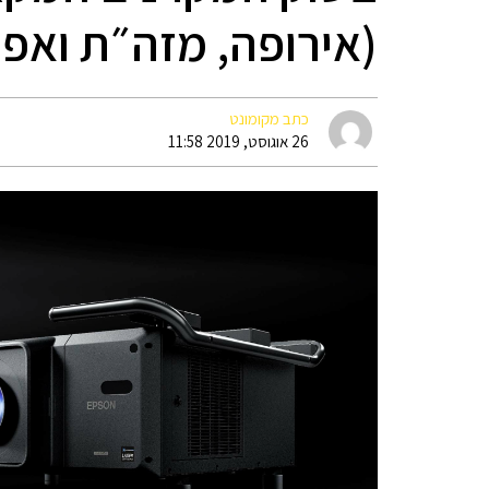
(אירופה, מזה״ת ואפ
כתב מקומונט
26 אוגוסט, 2019 11:58