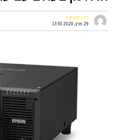
כתב מקומונט
29 מרץ, 2020 13:50