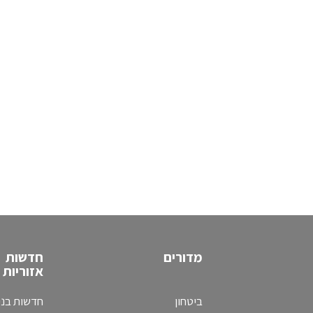
מדורים
חדשות
אזוריות
ביטחון
חדשות בני