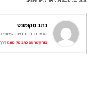
.
צמצם מכני להגנה מנזקי אורות לייזר חיצוניים
כתב מקומונט
ישראל נצח כתב בצוות העיתונאים
צור קשר עם כתב מקומונט דרך 