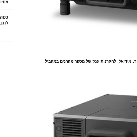
אחיו 
כמה 
לתב"
.
ר
אידיאלי להקרנות ענק של מספר מקרנים במקביל