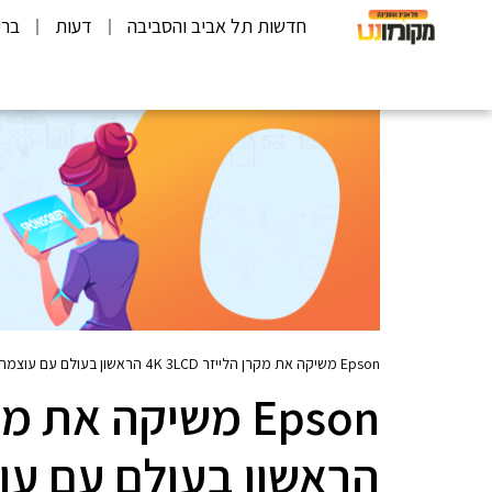
חדשות תל אביב והסביבה
דעות
ברי
Epson משיקה את מקרן הלייזר 4K 3LCD הראשון בעולם עם עוצמה של 12000 לומן
הראשון בעולם עם עוצמה של 