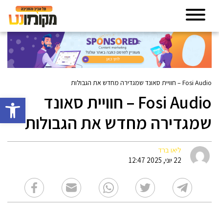
Fosi Audio – חוויית סאונד שמגדירה מחדש את הגבולות
Fosi Audio – חוויית סאונד
פתח סרגל 
שמגדירה מחדש את הגבולות
ליאו ברד
22 יוני, 2025 12:47