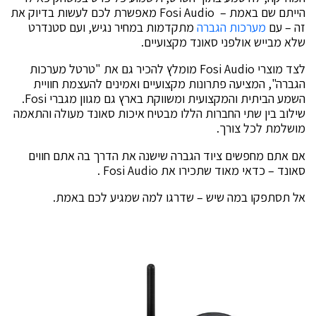
הייתם שם באמת – Fosi Audio מאפשרת לכם לעשות בדיוק את
זה – עם
מערכות הגברה
מתקדמות במחיר נגיש, ועם סטנדרט
שלא מבייש אולפני סאונד מקצועיים.
לצד מוצרי Fosi Audio מומלץ להכיר גם את "טרטל מערכות
הגברה", המציעה פתרונות מקצועיים ואמינים להעצמת חוויית
השמע הביתית והמקצועית ומשווקת בארץ גם מגוון מגברי Fosi.
שילוב בין שתי החברות הללו מבטיח איכות סאונד מעולה והתאמה
מושלמת לכל צורך.
אם אתם מחפשים ציוד הגברה שישנה את הדרך בה אתם חווים
סאונד – כדאי מאוד שתכירו את Fosi Audio .
אל תסתפקו במה שיש – שדרגו למה שמגיע לכם באמת.