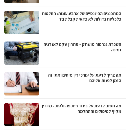
המתכננים הפיננסיים של ארבע עונות: החלטות
כלכליות גדולות לא כדאי לקבל לבד
השכרת גנרטור מושתק - פתרון שקט לאנרגיה
זמינה
מה צריך לדעת על עורכי דין מיסים ומתי זה
הזמן לפנות אליהם
מה חשוב לדעת על כירורגיית פה ולסת - מדריך
מקיף לטיפולים וההחלמה