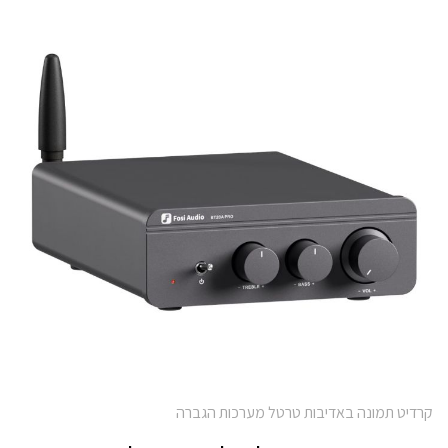
קרדיט תמונה באדיבות טרטל מערכות הגברה