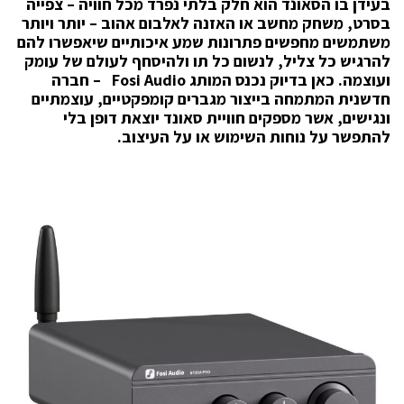
בעידן בו הסאונד הוא חלק בלתי נפרד מכל חוויה – צפייה
בסרט, משחק מחשב או האזנה לאלבום אהוב – יותר ויותר
משתמשים מחפשים פתרונות שמע איכותיים שיאפשרו להם
להרגיש כל צליל, לנשום כל תו ולהיסחף לעולם של עומק
ועוצמה. כאן בדיוק נכנס המותג Fosi Audio – חברה
חדשנית המתמחה בייצור מגברים קומפקטיים, עוצמתיים
ונגישים, אשר מספקים חוויית סאונד יוצאת דופן בלי
להתפשר על נוחות השימוש או על העיצוב.