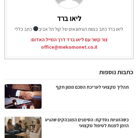
ליאו ברד
ליאו ברד כתב בצוות העיתונאים של קול תל אביב
כתב כללי
צור קשר עם ליאו ברד דרך המייל האדום:
office@mekomonet.co.il
כתבות נוספות
תהליך מקצועי לעריכת הסכם ממון תקף
כשהזוגיות נסדקת: הסימנים המובהקים שהגיע
הזמן לפנות לטיפול מקצועי