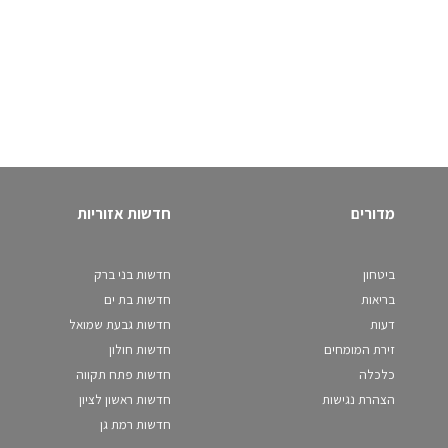
מדורים
חדשות אזוריות
ביטחון
חדשות בני ברק
בריאות
חדשות בת ים
דעות
חדשות גבעת שמואל
זירת המומחים
חדשות חולון
כלכלה
חדשות פתח תקווה
הצהרת נגישות
חדשות ראשון לציון
חדשות רמת גן