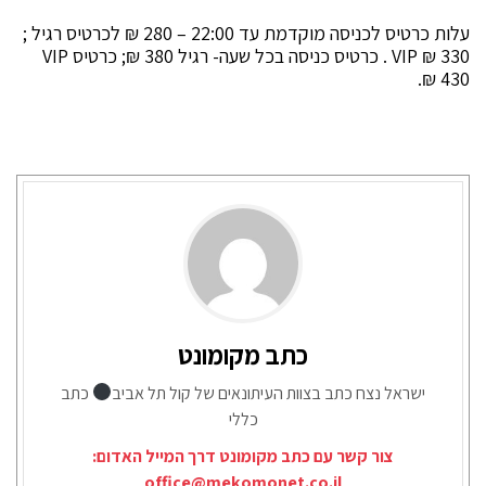
עלות כרטיס לכניסה מוקדמת עד 22:00 – 280 ₪ לכרטיס רגיל ;
330 ₪ VIP . כרטיס כניסה בכל שעה- רגיל 380 ₪; כרטיס VIP
430 ₪.
כתב מקומונט
ישראל נצח כתב בצוות העיתונאים של קול תל אביב
כתב
כללי
צור קשר עם כתב מקומונט דרך המייל האדום:
office@mekomonet.co.il