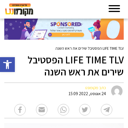
LIFE TIME TLV הפסטיבל שירים את ראש השנה
LIFE TIME TLV הפסטיבל
פתח סרגל 
שירים את ראש השנה
כתב מקומונט
24 אוגוסט, 2022 15:09