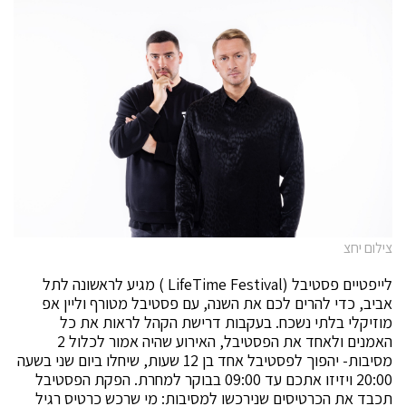
צילום יחצ
לייפטיים פסטיבל (LifeTime Festival ) מגיע לראשונה לתל
אביב, כדי להרים לכם את השנה, עם פסטיבל מטורף וליין אפ
מוזיקלי בלתי נשכח. בעקבות דרישת הקהל לראות את כל
האמנים ולאחד את הפסטיבל, האירוע שהיה אמור לכלול 2
מסיבות- יהפוך לפסטיבל אחד בן 12 שעות, שיחלו ביום שני בשעה
20:00 ויזיזו אתכם עד 09:00 בבוקר למחרת. הפקת הפסטיבל
תכבד את הכרטיסים שנירכשו למסיבות: מי שרכש כרטיס רגיל