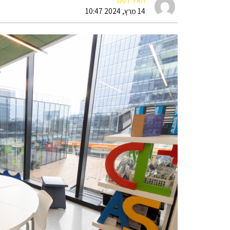
תאיר דנינו
14 מרץ, 2024 10:47