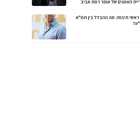
יית האמנים של עופר רמת אביב
ראשי תיבות: מה ההבדל בין תמ"א
ע?