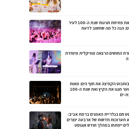
לקראת פתיחת חגיגות שנת ה-100 לעיר
ם: הנה כל מה שחשוב לדעת
רת החושים הרצאה מוזיקלית מיוחדת
ה
בוחבוט הקפיצה את חוף הים: מאות
בני נוער חגגו את הקיץ ואת שנת ה-100
ת-ים
סט חם בגלריית האמנים ברמת אביב:
 תערוכות חדשות של ארבעה יוצרים
לים ייפתחו במהלך חודש אוגוסט