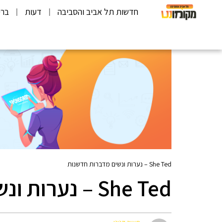
חדשות תל אביב והסביבה
דעות
ברי
She Ted – נערות ונשים מדברות חדשנות
She Ted – נערות ונשים מדברות חדשנות