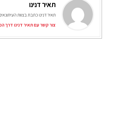
תאיר דנינו
תאיר דנינו כתבת בצוות העיתונאי
צור קשר עם תאיר דנינו דרך המ