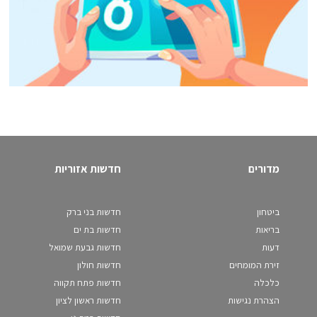
מדורים
חדשות אזוריות
ביטחון
חדשות בני ברק
בריאות
חדשות בת ים
דעות
חדשות גבעת שמואל
זירת המומחים
חדשות חולון
כלכלה
חדשות פתח תקווה
הצהרת נגישות
חדשות ראשון לציון