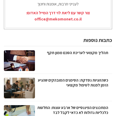
לענייני תרבות, אומנות וחינוך
צור קשר עם ליאת לוי דרך המייל האדום:
office@mekomonet.co.il
כתבות נוספות
תהליך מקצועי לעריכת הסכם ממון תקף
כשהזוגיות נסדקת: הסימנים המובהקים שהגיע
הזמן לפנות לטיפול מקצועי
המתכננים הפיננסיים של ארבע עונות: החלטות
כלכליות גדולות לא כדאי לקבל לבד