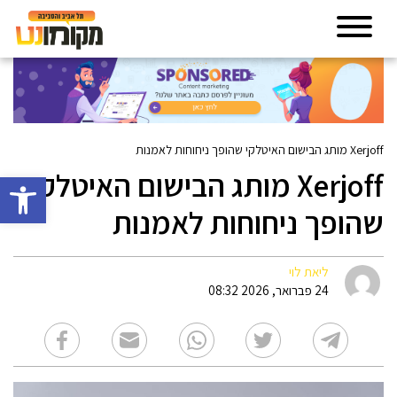
Xerjoff מותג הבישום האיטלקי שהופך ניחוחות לאמנות
Xerjoff מותג הבישום האיטלקי
פתח סרגל 
שהופך ניחוחות לאמנות
ליאת לוי
24 פברואר, 2026 08:32