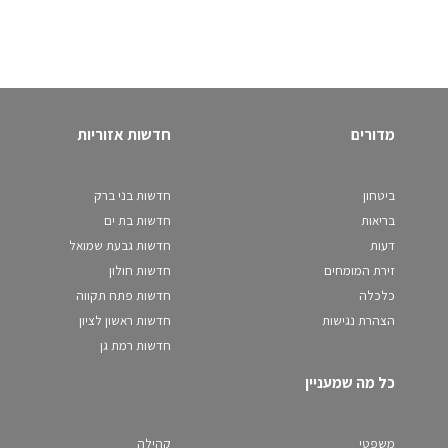
מדורים
חדשות אזוריות
ביטחון
חדשות בני ברק
בריאות
חדשות בת ים
דעות
חדשות גבעת שמואל
זירת המומחים
חדשות חולון
כלכלה
חדשות פתח תקווה
הצהרת נגישות
חדשות ראשון לציון
חדשות רמת גן
כל מה שמעניין
משפטי
קהילה