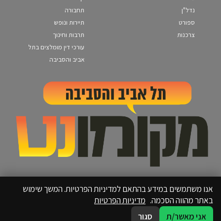
נדל"ן
תחבורה
ספורט
תיירות ונופש
צרכנות
תרבות וחינוך
עורכי דין מומלצים בתל
אביב והסביבה
אנו משתמשים במידע בהתאם למדיניות הפרטיות. המשך שימוש
באתר מהווה הסכמה.
מדיניות הפרטיות
אני מאשר/ת
סגור