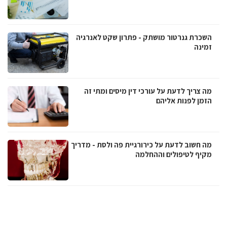
השכרת גנרטור מושתק - פתרון שקט לאנרגיה
זמינה
מה צריך לדעת על עורכי דין מיסים ומתי זה
הזמן לפנות אליהם
מה חשוב לדעת על כירורגיית פה ולסת - מדריך
מקיף לטיפולים וההחלמה