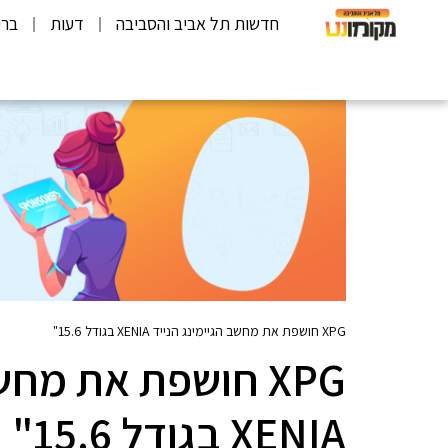
חדשות תל אביב והסביבה
דעות
ברי
XPG חושפת את מחשב הגיימינג הנייד XENIA בגודל 15.6"
XPG חושפת את מחש
XENIA בגודל 15.6"