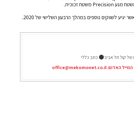
משטח זכוכית.
 של קול תל אביב
כתב כללי
המייל האדום:
office@mekomonet.co.il