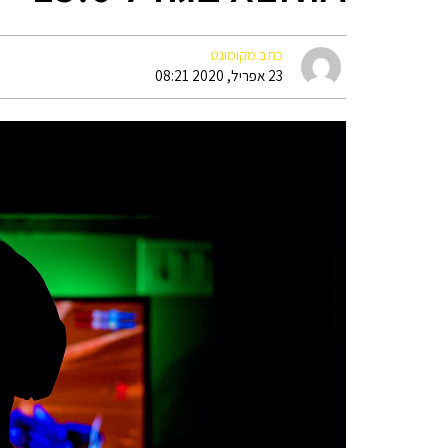
כתב מקומונט
23 אפריל, 2020 08:21