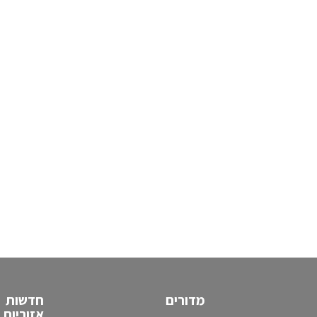
מדורים
חדשות
אזוריות