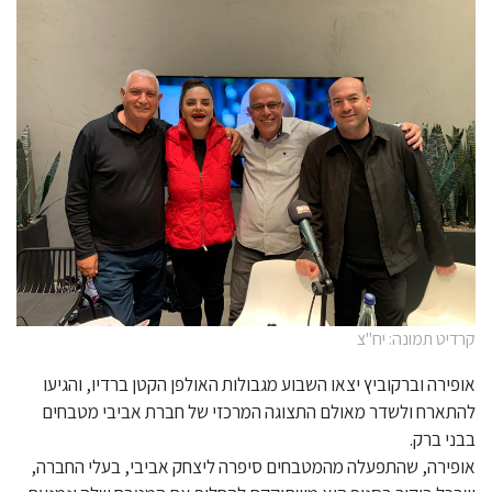
קרדיט תמונה: יח"צ
אופירה וברקוביץ יצאו השבוע מגבולות האולפן הקטן ברדיו, והגיעו
להתארח ולשדר מאולם התצוגה המרכזי של חברת אביבי מטבחים
בבני ברק.
אופירה, שהתפעלה מהמטבחים סיפרה ליצחק אביבי, בעלי החברה,