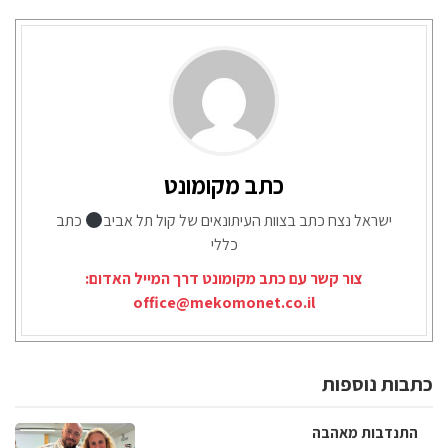
כתב מקומונט
ישראל נצח כתב בצוות העיתונאים של קול תל אביב
כתב
כללי
צור קשר עם כתב מקומונט דרך המייל האדום:
office@mekomonet.co.il
כתבות נוספות
התנדבות מאהבה