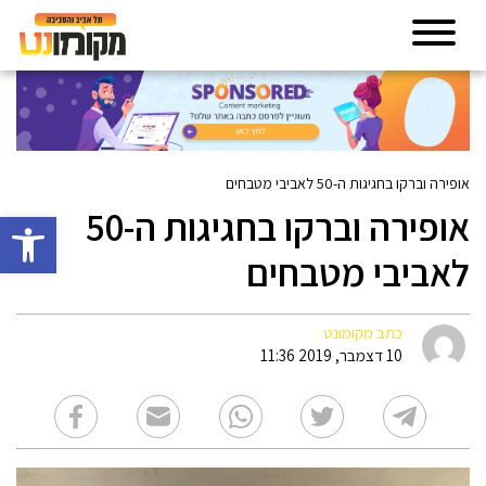
אופירה וברקו בחגיגות ה-50 לאביבי מטבחים‎
אופירה וברקו בחגיגות ה-50
פתח סרגל 
לאביבי מטבחים‎
כתב מקומונט
10 דצמבר, 2019 11:36