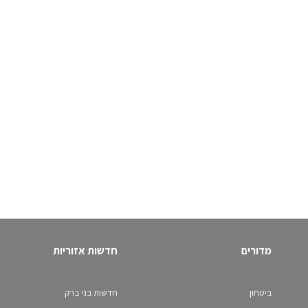
מדורים
חדשות אזוריות
ביטחון
חדשות בני ברק