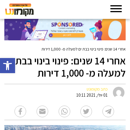
אחרי 14 שנים: פינוי בינוי בבת ים למעלה מ- 1,000 דירות
אחרי 14 שנים: פינוי בינוי בבת ים
פתח סרגל 
למעלה מ- 1,000 דירות
כתב מקומונט
01 יולי, 2021 10:11