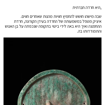
,היא חרדה חברתית
שבה מישהו חושש להחמיץ חוויות מהנות שאחרים חווים.
איציק מטפל במשמעותה של החרדה בעידן הקורונה, חרדת
ההחמצה ואיך היא באה לידי ביטוי בתקופה שנכפתה על בן האנוש
והתמודדותו בה.