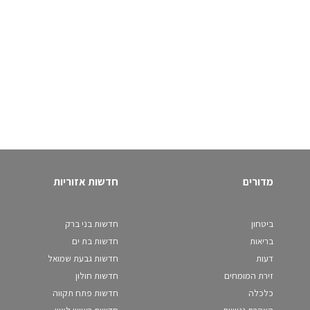
מדורים
חדשות אזוריות
ביטחון
חדשות בני ברק
בריאות
חדשות בת ים
דעות
חדשות גבעת שמואל
זירת המומחים
חדשות חולון
כלכלה
חדשות פתח תקווה