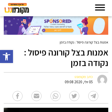
אמנות בצל קורונה פיסול : נקודה בזמן
אמנות בצל קורונה פיסול :
פתח סרגל 
נקודה בזמן
כתב מקומונט
05 יולי, 2020 09:08