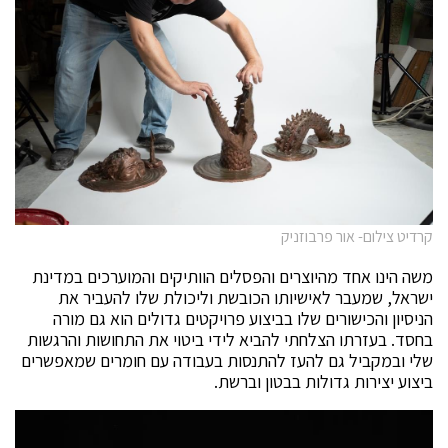
קרדיט צילום- אור פרבוזניק
משה הינו אחד מהיוצרים והפסלים הוותיקים והמוערכים במדינת
ישראל, שמעבר לאישיותו הכובשת וליכולת שלו להעביר את
הניסיון והכישורים שלו בביצוע פרויקטים גדולים הוא גם מורה
בחסד. בעזרתו הצלחתי להביא לידי ביטוי את התחושות והרגשות
שלי ובמקביל גם להעז להתנסות בעבודה עם חומרים שמאפשרים
ביצוע יצירות גדולות בבטון וברשת.