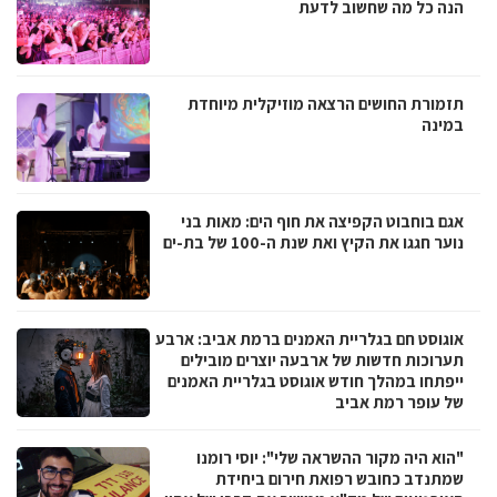
הנה כל מה שחשוב לדעת
תזמורת החושים הרצאה מוזיקלית מיוחדת
במינה
אגם בוחבוט הקפיצה את חוף הים: מאות בני
נוער חגגו את הקיץ ואת שנת ה-100 של בת-ים
אוגוסט חם בגלריית האמנים ברמת אביב: ארבע
תערוכות חדשות של ארבעה יוצרים מובילים
ייפתחו במהלך חודש אוגוסט בגלריית האמנים
של עופר רמת אביב
"הוא היה מקור ההשראה שלי": יוסי רומנו
שמתנדב כחובש רפואת חירום ביחידת