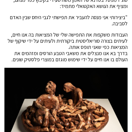
ומציף את הנושא האקטואלי מתמיד:
"ביצירותי אני מנסה להעביר את תפישתי לגבי היחס שבין האדם
לסביבה.
העבודות משקפות את התפישה שלי של המציאות בה אנו חיים,
לעיתים בצורה סוריאליסטית ביקורתית ולעיתים על ידי שיקוף של
המציאות כפי שאני תופס אותה.
בדרך בא אנו מנצלים את משאבי הטבע הורסים ומזהמים את
העולם בו אנו חיים על ידי שימוש מוגזם במוצרי פלסטיק שונים.