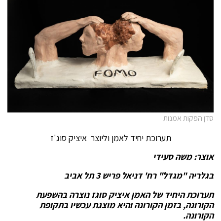
סדן הפקות אמנות
תערוכת יחיד לאמן וליוצר איציק סוג'ז
אוצר: משה סעידי
בגלריה "מגדל" רח' דניאל פריש 3 תל אביב
תערוכת היחיד של האמן איציק סוגז נוצרה בהשפעת
הקורונה, בזמן הקורונה והיא מוצגת עכשיו בתקופת
הקורונה.