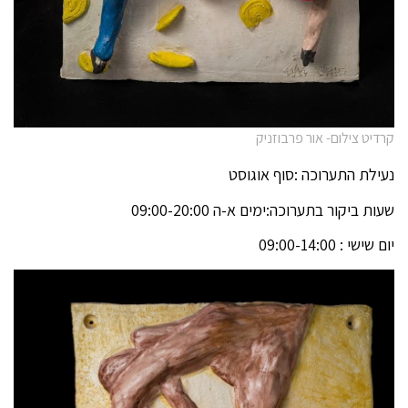
קרדיט צילום- אור פרבוזניק
נעילת התערוכה :סוף אוגוסט
שעות ביקור בתערוכה:ימים א-ה 09:00-20:00
יום שישי : 09:00-14:00