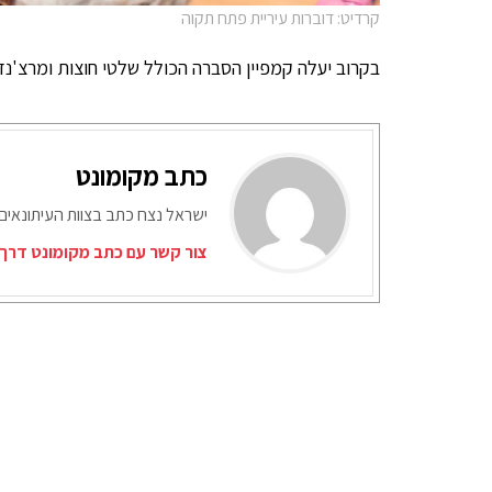
קרדיט: דוברות עיריית פתח תקוה
בקרוב יעלה קמפיין הסברה הכולל שלטי חוצות ומרצ'נדייז (ריחני
כתב מקומונט
ישראל נצח כתב בצוות העיתונאים
צור קשר עם כתב מקומונט דרך 