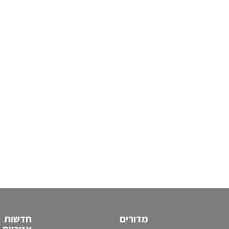
מדורים
חדשות
אזוריות