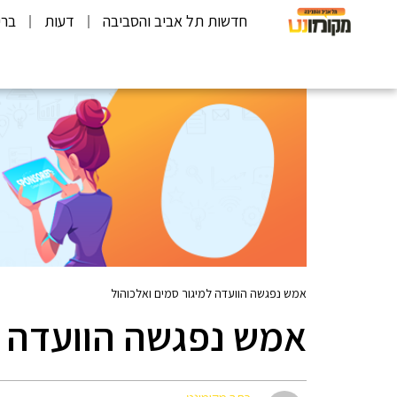
חדשות תל אביב והסביבה
דעות
ברי
אמש נפגשה הוועדה למיגור סמים ואלכוהול
אמש נפגשה הוועדה ל