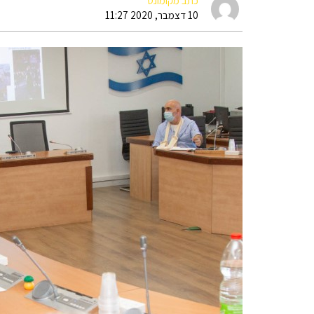
כתב מקומונט
10 דצמבר, 2020 11:27