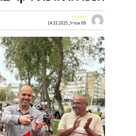
ליאת לוי
09 אפריל, 2025 14:33