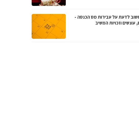
שוב לדעת על עבירות מס הכנסה -
, עונשים וזכויות המשיב