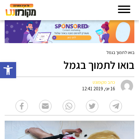
בואו לתמוך בגמל
בואו לתמוך בגמל
פתח סרגל 
כתב מקומונט
16 יוני, 2019 12:41