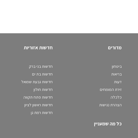
מדורים
חדשות אזוריות
ביטחון
חדשות בני ברק
בריאות
חדשות בת ים
דעות
חדשות גבעת שמואל
זירת המומחים
חדשות חולון
כלכלה
חדשות פתח תקווה
הצהרת נגישות
חדשות ראשון לציון
חדשות רמת גן
כל מה שמעניין