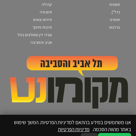
משפטי
קהילה
נדל"ן
תחבורה
ספורט
תיירות ונופש
צרכנות
תרבות וחינוך
עורכי דין מומלצים בתל
אביב והסביבה
אנו משתמשים במידע בהתאם למדיניות הפרטיות. המשך שימוש
באתר מהווה הסכמה.
מדיניות הפרטיות