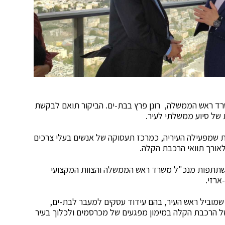
דצמבר 2019, ביקר מנכ"ל משרד ראש הממשלה, רונן פרץ בבת-ים. הביקור תואם לבקשת
 של סיוע ממשלתי לעיר.
ות שמפעילה העיריה, כמרכז תעסוקה של אנשים בעלי צרכים
לאורך תוואי הרכבת הקלה.
בהשתתפות מנכ"ל משרד ראש הממשלה והצוות המקצועי
ארזי.
 שמוביל ראש העיר, בהם עידוד עסקים למעבר לבת-ים,
ל הרכבת הקלה במימון מפגעים של מכרסמים ולכלוך בעיר