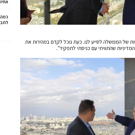
אחיו 
כמה 
לתב"
סות של הממשלה לסייע לנו. כעת נוכל לקדם במהירות את
המדיניות שהתוויתי עם כניסתי לתפקיד".