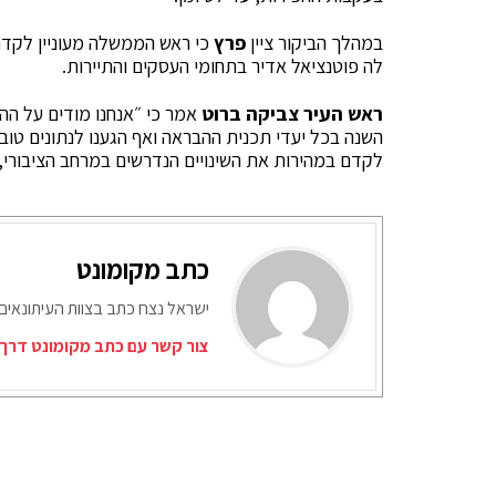
במהלך הביקור ציין
פרץ
כי ראש הממשלה מעוניין לקדם
לה פוטנציאל אדיר בתחומי העסקים והתיירות.
ראש העיר צביקה ברוט
אמר כי ״אנחנו מודים על הה
השנה בכל יעדי תכנית ההבראה ואף הגענו לנתונים טו
לקדם במהירות את השינויים הנדרשים במרחב הציבורי
כתב מקומונט
ישראל נצח כתב בצוות העיתונאים
צור קשר עם כתב מקומונט דרך 