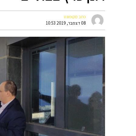
כתב מקומונט
08 דצמבר, 2019 10:53