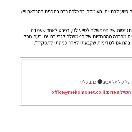
 סיוע לבת-ים, העומדת בהצלחה רבה בתכנית ההבראה ויש
תגייסות של הממשלה לסייע לנו, בפרט לאחר שעמדנו
בים מהרבה מהתחזיות של הממשלה לגבי בת-ים. כעת נוכל
, בהתאם למדיניות שקבעתי לאחר כניסתי לתפקיד״.
 של קול תל אביב
כתב כללי
המייל האדום:
office@mekomonet.co.il