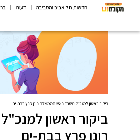
חדשות תל אביב והסביבה
דעות
ברי
ביקור ראשון למנכ"ל משרד ראש הממשלה רונן פרץ בבת-ים
ביקור ראשון למנכ"
רונן פרץ בבת-ים