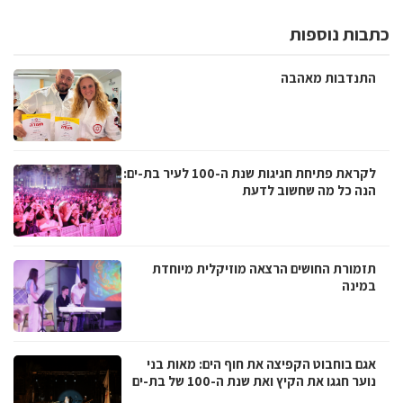
כתבות נוספות
התנדבות מאהבה
לקראת פתיחת חגיגות שנת ה-100 לעיר בת-ים:
הנה כל מה שחשוב לדעת
תזמורת החושים הרצאה מוזיקלית מיוחדת
במינה
אגם בוחבוט הקפיצה את חוף הים: מאות בני
נוער חגגו את הקיץ ואת שנת ה-100 של בת-ים