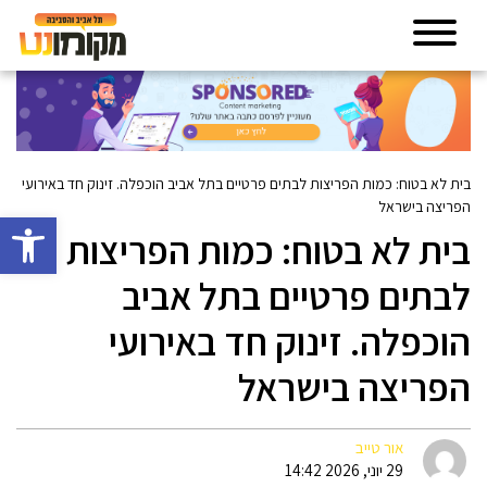
בית לא בטוח: כמות הפריצות לבתים פרטיים בתל אביב הוכפלה. זינוק חד באירועי
הפריצה בישראל
פתח סרגל 
בית לא בטוח: כמות הפריצות
לבתים פרטיים בתל אביב
הוכפלה. זינוק חד באירועי
הפריצה בישראל
אור טייב
29 יוני, 2026 14:42