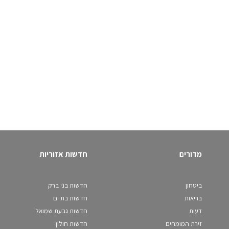
מדורים
חדשות אזוריות
ביטחון
חדשות בני ברק
בריאות
חדשות בת ים
דעות
חדשות גבעת שמואל
זירת המומחים
חדשות חולון