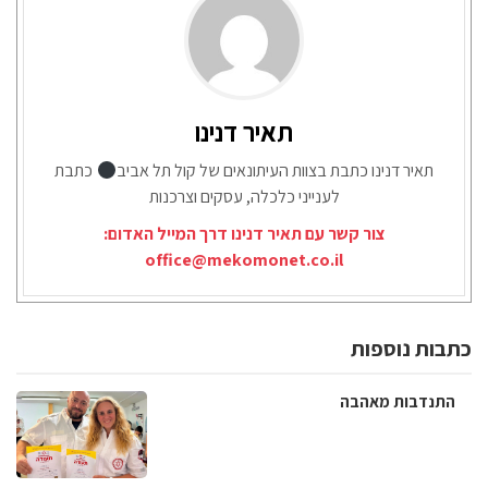
תאיר דנינו
תאיר דנינו כתבת בצוות העיתונאים של קול תל אביב
כתבת
לענייני כלכלה, עסקים וצרכנות
צור קשר עם תאיר דנינו דרך המייל האדום:
office@mekomonet.co.il
כתבות נוספות
התנדבות מאהבה