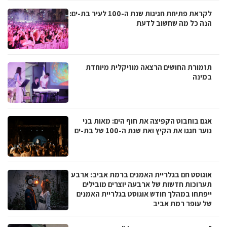
לקראת פתיחת חגיגות שנת ה-100 לעיר בת-ים:
הנה כל מה שחשוב לדעת
תזמורת החושים הרצאה מוזיקלית מיוחדת
במינה
אגם בוחבוט הקפיצה את חוף הים: מאות בני
נוער חגגו את הקיץ ואת שנת ה-100 של בת-ים
אוגוסט חם בגלריית האמנים ברמת אביב: ארבע
תערוכות חדשות של ארבעה יוצרים מובילים
ייפתחו במהלך חודש אוגוסט בגלריית האמנים
של עופר רמת אביב