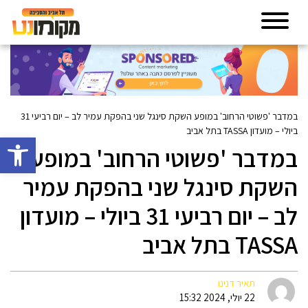
במדבר 'פשוטי הרחוב' במופע השקת סינגל שני בהפקת עמיר לב – יום רביעי 31
ביולי – מועדון TASSA בתל אביב
פתח סרגל 
במדבר 'פשוטי הרחוב' במופע
השקת סינגל שני בהפקת עמיר
לב – יום רביעי 31 ביולי – מועדון
TASSA בתל אביב
תאיר דנינו
22 יולי, 2024 15:32