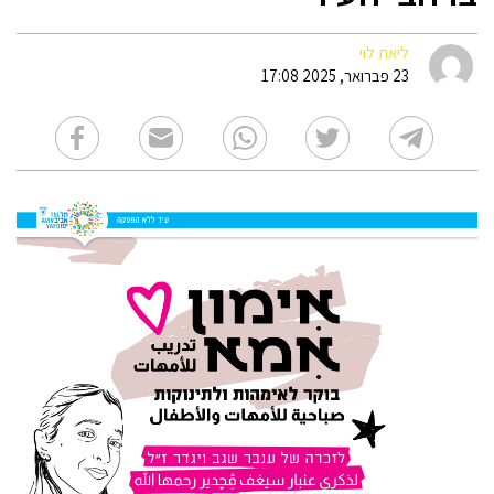
ליאת לוי
23 פברואר, 2025 17:08