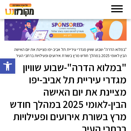
"במלוא הדרה"-שבוע שוויון מגדרי עיריית תל אביב-יפו מציינת את יום האישה
הבין-לאומי 2025 במהלך חודש מרץ בשורת אירועים ופעילויות ברחבי העיר
פתח סרגל 
"במלוא הדרה"-שבוע שוויון
מגדרי עיריית תל אביב-יפו
מציינת את יום האישה
הבין-לאומי 2025 במהלך חודש
מרץ בשורת אירועים ופעילויות
ברחבי העיר