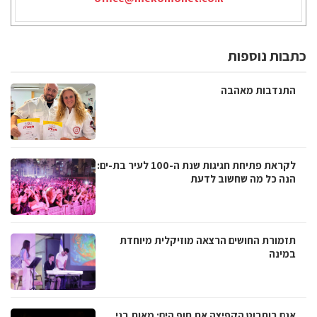
כתבות נוספות
התנדבות מאהבה
לקראת פתיחת חגיגות שנת ה-100 לעיר בת-ים:
הנה כל מה שחשוב לדעת
תזמורת החושים הרצאה מוזיקלית מיוחדת
במינה
אגם בוחבוט הקפיצה את חוף הים: מאות בני