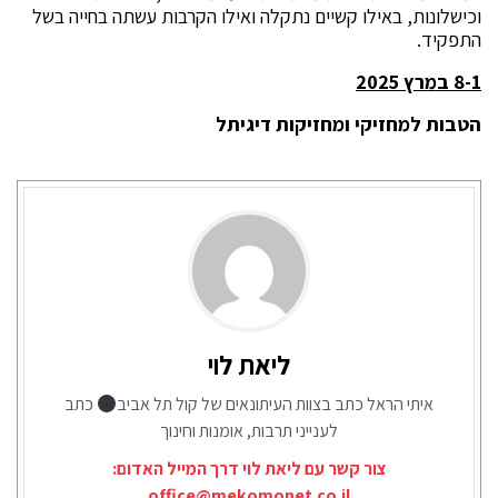
וכישלונות, באילו קשיים נתקלה ואילו הקרבות עשתה בחייה בשל
התפקיד.
8-1 במרץ 2025
הטבות למחזיקי ומחזיקות דיגיתל
ליאת לוי
איתי הראל כתב בצוות העיתונאים של קול תל אביב
כתב
לענייני תרבות, אומנות וחינוך
צור קשר עם ליאת לוי דרך המייל האדום:
office@mekomonet.co.il