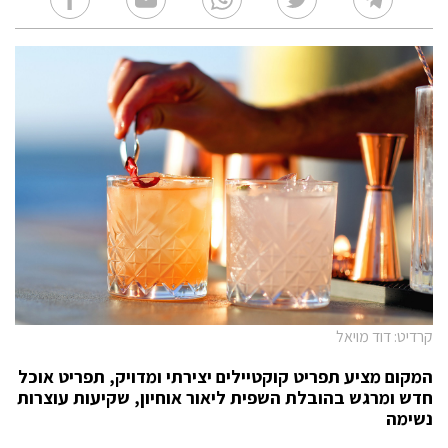
קרדיט: דוד מויאל
המקום מציע תפריט קוקטיילים יצירתי ומדויק, תפריט אוכל
חדש ומרגש בהובלת השפית ליאור אוחיון, שקיעות עוצרות
נשימה