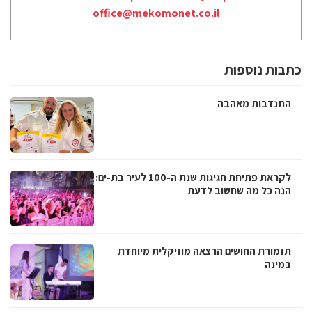
office@mekomonet.co.il
כתבות נוספות
התנדבות מאהבה
לקראת פתיחת חגיגות שנת ה-100 לעיר בת-ים:
הנה כל מה שחשוב לדעת
תזמורת החושים הרצאה מוזיקלית מיוחדת
במינה