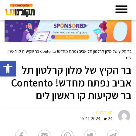
בר הקיץ של מלון קרלטון תל אביב נפתח מחדש! Contento בר שקיעות קו ראשון
לים
פתח סרגל 
בר הקיץ של מלון קרלטון תל
אביב נפתח מחדש! Contento
בר שקיעות קו ראשון לים
תאיר דנינו
24 יוני, 2024 15:41