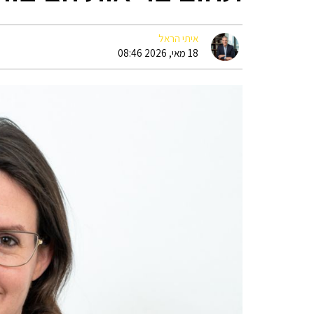
איתי הראל
18 מאי, 2026 08:46