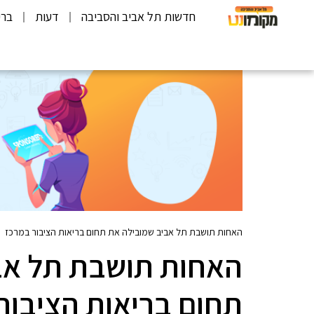
חדשות תל אביב והסביבה
דעות
ברי
האחות תושבת תל אביב שמובילה את תחום בריאות הציבור במרכז
האחות תושבת תל אב
תחום בריאות הציבור