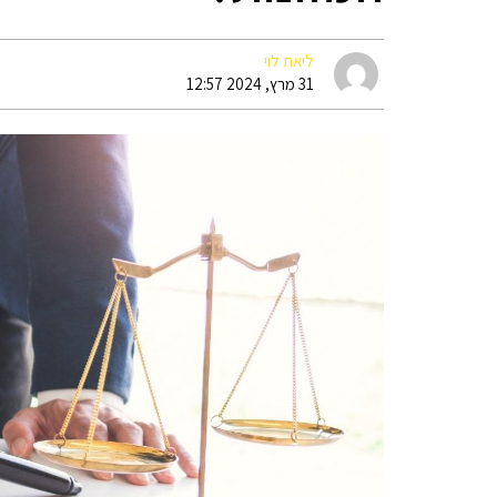
ליאת לוי
31 מרץ, 2024 12:57