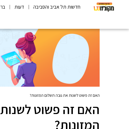
חדשות תל אביב והסביבה
דעות
ברי
האם זה פשוט לשנות את גובה תשלום המזונות?
האם זה פשוט לשנות 
המזונות?