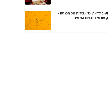
שוב לדעת על עבירות מס הכנסה -
, עונשים וזכויות המשיב