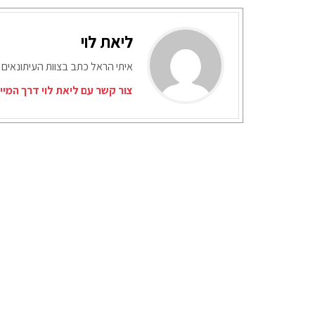
ליאת לוי
איתי הראל כתב בצוות העיתונאים 
צור קשר עם ליאת לוי דרך המיי