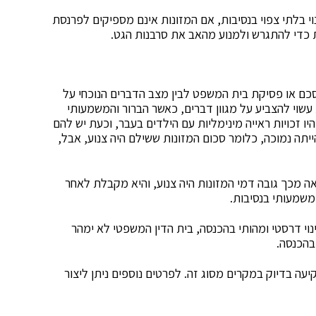
י בלתי צפוי בנסיבות, אם המזונות אינם מספיקים לפרנסת
 כדי להתגרש ולמנוע מהאב את סרבנות הגט.
הסכם או פסיקת בית המשפט לבין מצב הדברים הנוכחי על
עשוי להצביע על מגוון דברים, כאשר הברור והמשמעותי
ו זכויות ראייה מינימליות עם הילדים בעבר, וכעת יש להם
ה נמוכה, כלומר סכום המזונות ששילם היה צנוע, אבל,
 מכך גובה דמי המזונות היה צנוע, והיא מקבלת לאחר
 משמעותי בנסיבות.
וי דרסטי ומהותי בהכנסה, בית הדין המשפטי לא ימהר
בהכנסה.
יעה בדיוק במקרים מסוג זה. לפרטים נוספים ניתן ליצור