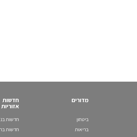
מדורים
חדשות
אזוריות
ביטחון
חדשות בני
בריאות
חדשות בת 