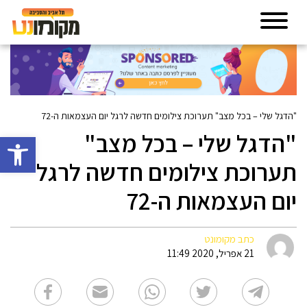
"הדגל שלי – בכל מצב" תערוכת צילומים חדשה לרגל יום העצמאות ה-72
"הדגל שלי – בכל מצב"
פתח סרגל 
תערוכת צילומים חדשה לרגל
יום העצמאות ה-72
כתב מקומונט
21 אפריל, 2020 11:49