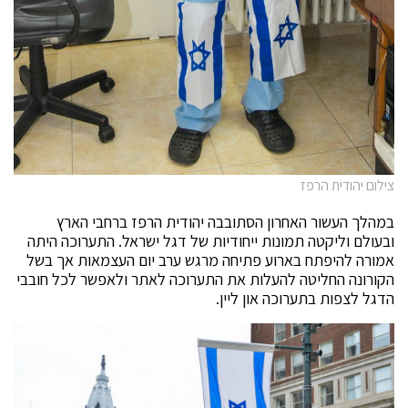
צילום יהודית הרפז
במהלך העשור האחרון הסתובבה יהודית הרפז ברחבי הארץ
ובעולם וליקטה תמונות ייחודיות של דגל ישראל. התערוכה היתה
אמורה להיפתח בארוע פתיחה מרגש ערב יום העצמאות אך בשל
הקורונה החליטה להעלות את התערוכה לאתר ולאפשר לכל חובבי
הדגל לצפות בתערוכה און ליין.