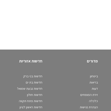
מדורים
חדשות אזוריות
ביטחון
חדשות בני ברק
בריאות
חדשות בת ים
דעות
חדשות גבעת שמואל
זירת המומחים
חדשות חולון
כלכלה
חדשות פתח תקווה
הצהרת נגישות
חדשות ראשון לציון