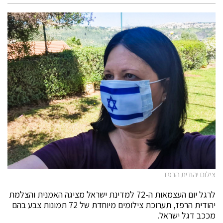
צילום יהודית הרפז
לרגל יום העצמאות ה-72 למדינת ישראל מציגה האמנית והצלמת
יהודית הרפז, תערוכת צילומים מיוחדת של 72 תמונות צבע בהם
מככב דגל ישראל.