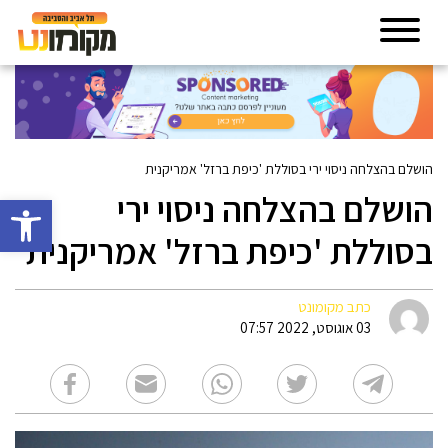
הושלם בהצלחה ניסוי ירי בסוללת 'כיפת ברזל' אמריקנית
הושלם בהצלחה ניסוי ירי
פתח סרגל 
בסוללת 'כיפת ברזל' אמריקנית
כתב מקומונט
03 אוגוסט, 2022 07:57