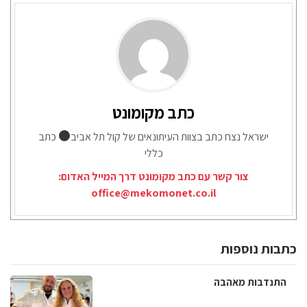
כתב מקומונט
ישראל נצח כתב בצוות העיתונאים של קול תל אביב
כתב
כללי
צור קשר עם כתב מקומונט דרך המייל האדום:
office@mekomonet.co.il
כתבות נוספות
התנדבות מאהבה