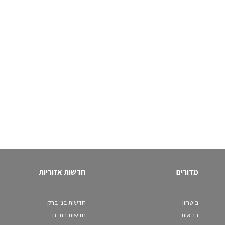
מדורים
חדשות אזוריות
ביטחון
חדשות בני ברק
בריאות
חדשות בת ים