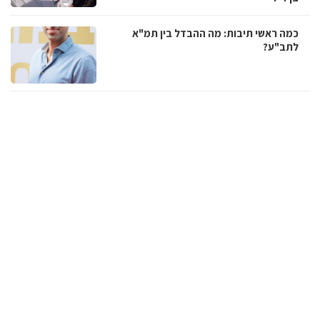
כמה ראשי תיבות: מה ההבדל בין תמ"א
לתב"ע?