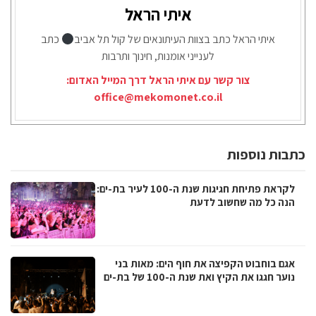
איתי הראל
איתי הראל כתב בצוות העיתונאים של קול תל אביב
כתב
לענייני אומנות, חינוך ותרבות
צור קשר עם איתי הראל דרך המייל האדום:
office@mekomonet.co.il
כתבות נוספות
לקראת פתיחת חגיגות שנת ה-100 לעיר בת-ים:
הנה כל מה שחשוב לדעת
אגם בוחבוט הקפיצה את חוף הים: מאות בני
נוער חגגו את הקיץ ואת שנת ה-100 של בת-ים