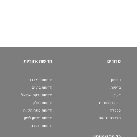
מדורים
חדשות אזוריות
ביטחון
חדשות בני ברק
בריאות
חדשות בת ים
דעות
חדשות גבעת שמואל
זירת המומחים
חדשות חולון
כלכלה
חדשות פתח תקווה
הצהרת נגישות
חדשות ראשון לציון
חדשות רמת גן
כל מה שמעניין