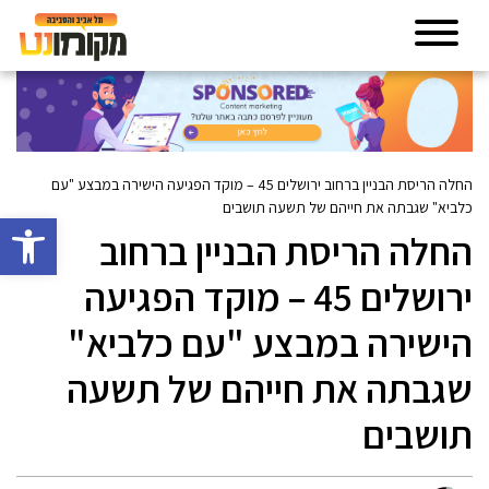
החלה הריסת הבניין ברחוב ירושלים 45 – מוקד הפגיעה הישירה במבצע "עם
כלביא" שגבתה את חייהם של תשעה תושבים
פתח סרגל 
החלה הריסת הבניין ברחוב
ירושלים 45 – מוקד הפגיעה
הישירה במבצע "עם כלביא"
שגבתה את חייהם של תשעה
תושבים