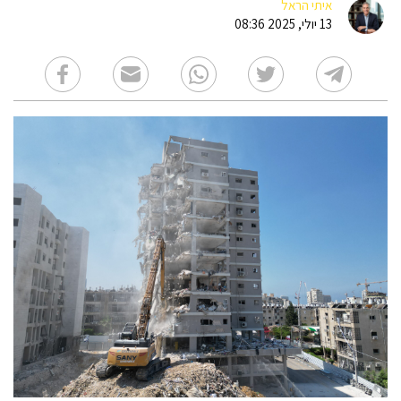
איתי הראל
13 יולי, 2025 08:36