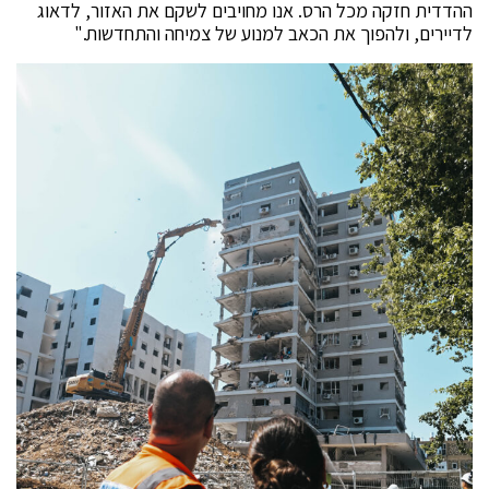
ההדדית חזקה מכל הרס. אנו מחויבים לשקם את האזור, לדאוג
לדיירים, ולהפוך את הכאב למנוע של צמיחה והתחדשות."