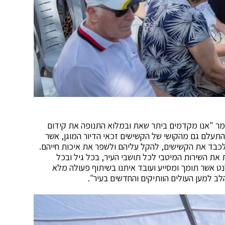
אמר "אנו מקדמים ביתר שאת ובמלוא התנופה את קידום
להתעלם גם מהקושי של הקשישים זכאי הדיור המוגן, אשר
 לכבד את הקשישים, להקל עליהם ולשפר את איכות חייהם.
ת השירות המיטבי לכל תושבי העיר, בכל גיל ובכל
נט אשר תומך ומסייע ועובד איתנו בשיתוף פעולה מלא
ב למען העולים הוותיקים והחדשים בעיר".