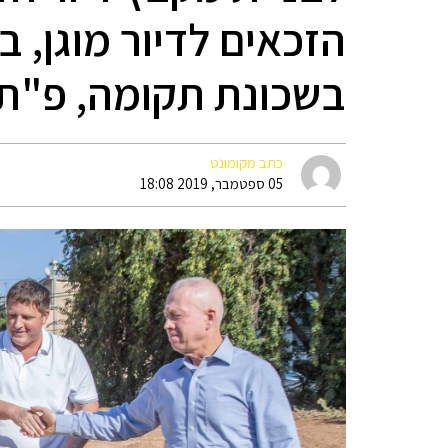
הזכאים לדיור מוגן, ב
בשכונת תקומה, פ"ת
כתב מקומונט
05 ספטמבר, 2019 18:08