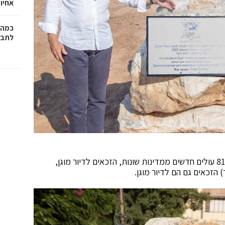
אחיו 
כמה 
לתב"
בעיר פתח תקוה יש כיום שישה מקבצי דיור בהם גרים 810 עולים חדשים ממדינות שונות, הזכאים לדיור מוגן,
הזכאים גם הם לדיור מוגן.