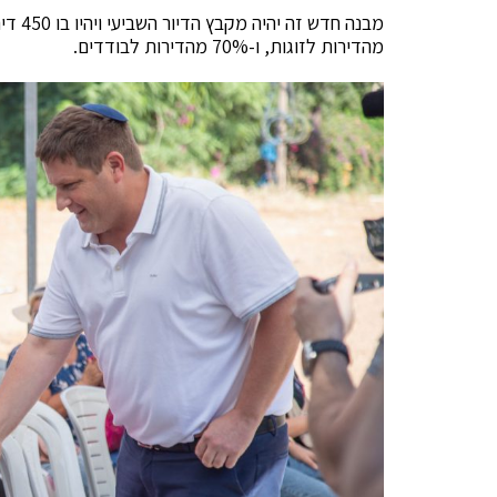
מהדירות לזוגות, ו-70% מהדירות לבודדים.