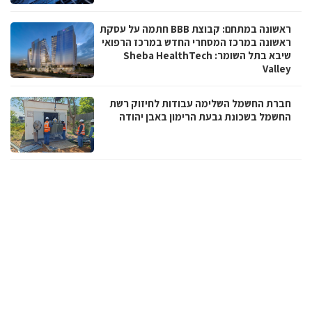
ראשונה במתחם: קבוצת BBB חתמה על עסקת
ראשונה במרכז המסחרי החדש במרכז הרפואי
שיבא בתל השומר: Sheba HealthTech
Valley
חברת החשמל השלימה עבודות לחיזוק רשת
החשמל בשכונת גבעת הרימון באבן יהודה