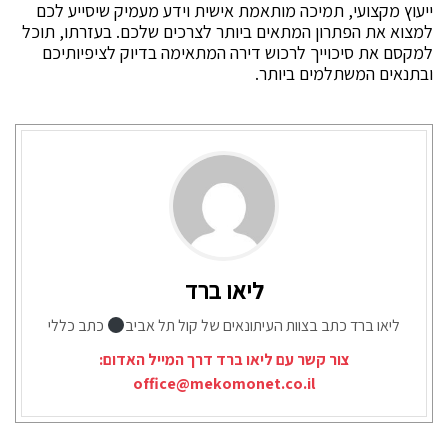
ייעוץ מקצועי, תמיכה מותאמת אישית וידע מעמיק שיסייע לכם
למצוא את הפתרון המתאים ביותר לצרכים שלכם. בעזרתו, תוכל
למקסם את סיכוייך לרכוש דירה המתאימה בדיוק לציפיותיכם
ובתנאים המשתלמים ביותר.
ליאו ברד
ליאו ברד כתב בצוות העיתונאים של קול תל אביב
כתב כללי
צור קשר עם ליאו ברד דרך המייל האדום:
office@mekomonet.co.il