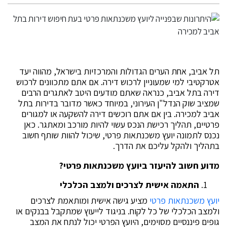
תל אביב, אחת הערים הגדולות והמרכזיות בישראל, מהווה יעד
אטרקטיבי למי שמעוניין לרכוש דירה. אם אתם מתכוונים לרכוש
דירה בתל אביב, כנראה שאתם מודעים היטב לאתגרים הרבים
שמציב שוק הנדל"ן העירוני, במיוחד כאשר מדובר בדירות בתל
אביב למכירה. בין אם אתם רוכשים דירה להשקעה או למגורים
פרטיים, תהליך רכישת הנכס עשוי להיות מורכב ומאתגר. כאן
נכנס לתמונה יועץ משכנתאות פרטי, שיכול להוות שותף חשוב
בתהליך ולהקל עליכם את הדרך.
מדוע חשוב להיעזר ביועץ משכנתאות פרטי?
התאמה אישית לצרכים ולמצב הכלכלי
יועץ משכנתאות פרטי
מציע גישה אישית ומותאמת לצרכים
ולמצב הכלכלי של כל לקוח. בניגוד לייעוץ שמתקבל בבנקים או
גופים פיננסיים מסוימים, היועץ הפרטי יכול לנתח את המצב