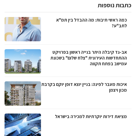
כתבות נוספות
כמה ראשי תיבות: מה ההבדל בין תמ"א
לתב"ע?
אב-גד קיבלה היתר בנייה ראשון בפרויקט
ההתחדשות העירונית "צלח שלום" בשכונת
עמישב בפתח תקווה
איכות מעבר לפינה: בניין יוצא דופן יוקם בקרבת
מכון ויצמן
מציאת דירות יוקרתיות למכירה בישראל