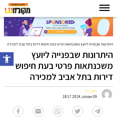
היתרונות שבפנייה ליועץ משכנתאות פרטי בעת חיפוש דירות בתל אביב למכירה
היתרונות שבפנייה ליועץ
פתח סרגל 
משכנתאות פרטי בעת חיפוש
דירות בתל אביב למכירה
ליאו ברד
09 אוגוסט, 2024 18:17