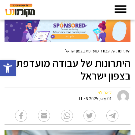
היתרונות של עבודה מועדפת בצפון ישראל
היתרונות של עבודה מועדפת
פתח סרגל 
בצפון ישראל
ליאת לוי
01 מאי, 2025 11:56