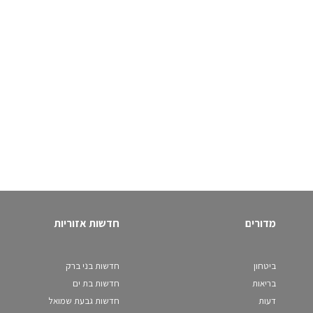
מדורים
חדשות אזוריות
ביטחון
חדשות בני ברק
בריאות
חדשות בת ים
דעות
חדשות גבעת שמואל