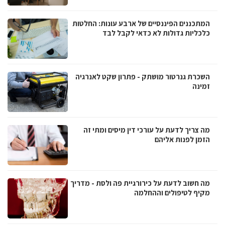
המתכננים הפיננסיים של ארבע עונות: החלטות
כלכליות גדולות לא כדאי לקבל לבד
השכרת גנרטור מושתק - פתרון שקט לאנרגיה
זמינה
מה צריך לדעת על עורכי דין מיסים ומתי זה
הזמן לפנות אליהם
מה חשוב לדעת על כירורגיית פה ולסת - מדריך
מקיף לטיפולים וההחלמה