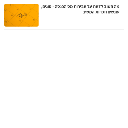
מה חשוב לדעת על עבירות מס הכנסה - סוגים,
עונשים וזכויות המשיב