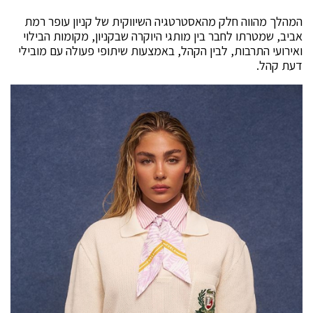
המהלך מהווה חלק מהאסטרטגיה השיווקית של קניון עופר רמת
אביב, שמטרתו לחבר בין מותגי היוקרה שבקניון, מקומות הבילוי
ואירועי התרבות, לבין הקהל, באמצעות שיתופי פעולה עם מובילי
דעת קהל.