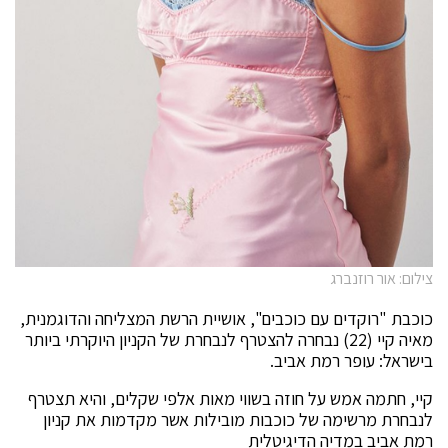
צילום: אור רוזנברג
כוכבת "רוקדים עם כוכבים", אושיית הרשת המצליחה והדוגמנית,
מאיה קיי (22) נבחרה להצטרף לנבחרת של הקניון היוקרתי ביותר
בישראל: עופר רמת אביב.
קיי, חתמה אמש על חוזה בשווי מאות אלפי שקלים, והיא תצטרף
לנבחרת מרשימה של כוכבות מובילות אשר מקדמות את קניון
רמת אביב במדיה הדיגיטלית