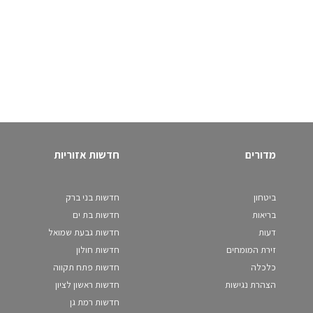
מדורים
חדשות אזוריות
ביטחון
חדשות בני ברק
בריאות
חדשות בת ים
דעות
חדשות גבעת שמואל
זירת המומחים
חדשות חולון
כלכלה
חדשות פתח תקווה
הצהרת נגישות
חדשות ראשון לציון
חדשות רמת גן