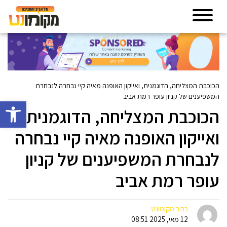
הכוכבת המצליחה, הדוגמנית, ואייקון האופנה מאיה קיי נבחרה לנבחרת
המשפיענים של קניון עופר רמת אביב
פתח סרגל 
הכוכבת המצליחה, הדוגמנית,
ואייקון האופנה מאיה קיי נבחרה
לנבחרת המשפיענים של קניון
עופר רמת אביב
כתב מקומונט
12 מאי, 2025 08:51