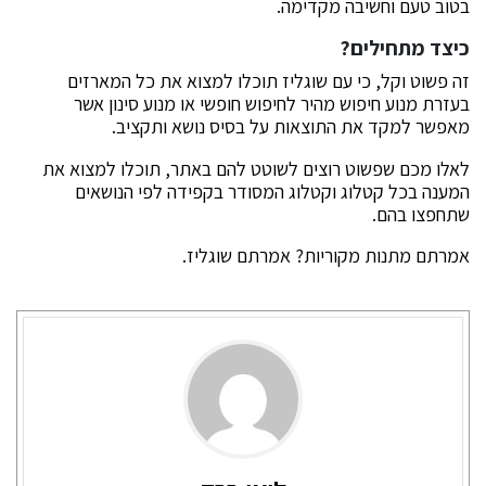
בטוב טעם וחשיבה מקדימה.
כיצד מתחילים?
זה פשוט וקל, כי עם שוגליז תוכלו למצוא את כל המארזים
בעזרת מנוע חיפוש מהיר לחיפוש חופשי או מנוע סינון אשר
מאפשר למקד את התוצאות על בסיס נושא ותקציב.
לאלו מכם שפשוט רוצים לשוטט להם באתר, תוכלו למצוא את
המענה בכל קטלוג וקטלוג המסודר בקפידה לפי הנושאים
שתחפצו בהם.
אמרתם מתנות מקוריות? אמרתם שוגליז.