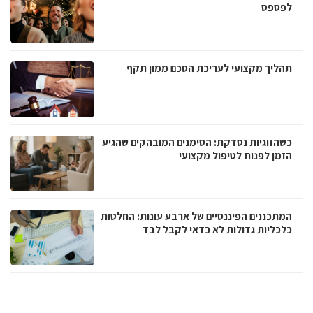
לפספס
תהליך מקצועי לעריכת הסכם ממון תקף
כשהזוגיות נסדקת: הסימנים המובהקים שהגיע
הזמן לפנות לטיפול מקצועי
המתכננים הפיננסיים של ארבע עונות: החלטות
כלכליות גדולות לא כדאי לקבל לבד