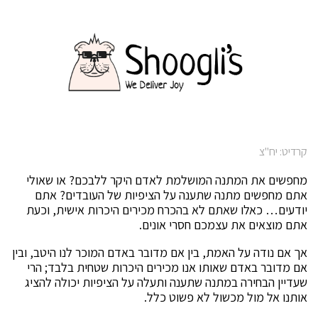
קרדיט: יח"צ
מחפשים את המתנה המושלמת לאדם היקר ללבכם? או שאולי
אתם מחפשים מתנה שתענה על הציפיות של העובדים? אתם
יודעים… כאלו שאתם לא בהכרח מכירים היכרות אישית, וכעת
אתם מוצאים את עצמכם חסרי אונים.
אך אם נודה על האמת, בין אם מדובר באדם המוכר לנו היטב, ובין
אם מדובר באדם שאותו אנו מכירים היכרות שטחית בלבד; הרי
שעדיין הבחירה במתנה שתענה ותעלה על הציפיות יכולה להציג
אותנו אל מול מכשול לא פשוט כלל.