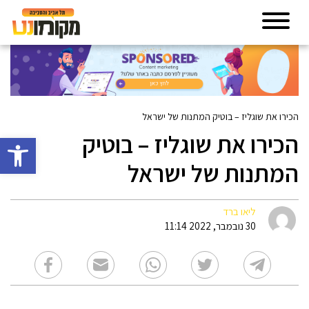
הכירו את שוגליז – בוטיק המתנות של ישראל
הכירו את שוגליז – בוטיק
פתח סרגל 
המתנות של ישראל
ליאו ברד
30 נובמבר, 2022 11:14