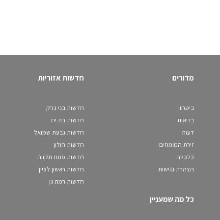
מדורים
חדשות אזוריות
ביטחון
חדשות בני ברק
בריאות
חדשות בת ים
דעות
חדשות גבעת שמואל
זירת המומחים
חדשות חולון
כלכלה
חדשות פתח תקווה
הצהרת נגישות
חדשות ראשון לציון
חדשות רמת גן
כל מה שמעניין