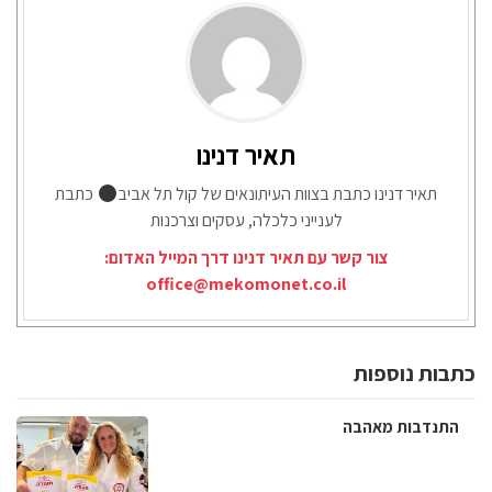
תאיר דנינו
תאיר דנינו כתבת בצוות העיתונאים של קול תל אביב
כתבת
לענייני כלכלה, עסקים וצרכנות
צור קשר עם תאיר דנינו דרך המייל האדום:
office@mekomonet.co.il
כתבות נוספות
התנדבות מאהבה