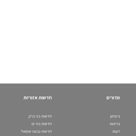
מדורים
חדשות אזוריות
ביטחון
חדשות בני ברק
בריאות
חדשות בת ים
דעות
חדשות גבעת שמואל