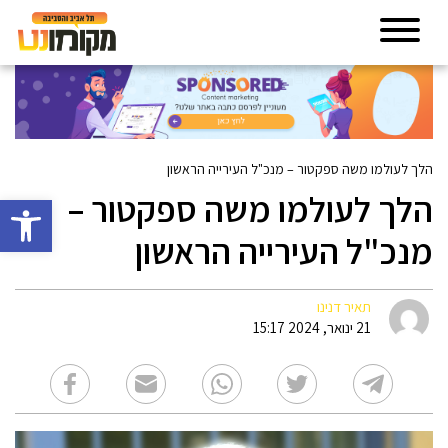
הלך לעולמו משה ספקטור – מנכ"ל העירייה הראשון
הלך לעולמו משה ספקטור –
פתח סרגל 
מנכ"ל העירייה הראשון
תאיר דנינו
21 ינואר, 2024 15:17