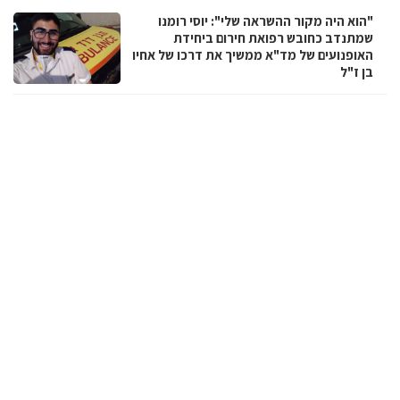
"הוא היה מקור ההשראה שלי": יוסי רומנו
שמתנדב כחובש רפואת חירום ביחידת
האופנועים של מד"א ממשיך את דרכו של אחיו
בן ז"ל