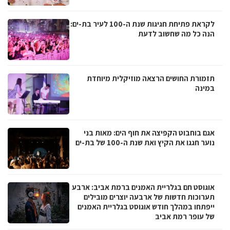
לקראת פתיחת חגיגות שנת ה-100 לעיר בת-ים:
הנה כל מה שחשוב לדעת
תזמורת החושים הרצאה מוזיקלית מיוחדת
במינה
אגם בוחבוט הקפיצה את חוף הים: מאות בני
נוער חגגו את הקיץ ואת שנת ה-100 של בת-ים
אוגוסט חם בגלריית האמנים ברמת אביב: ארבע
תערוכות חדשות של ארבעה יוצרים מובילים
ייפתחו במהלך חודש אוגוסט בגלריית האמנים
של עופר רמת אביב