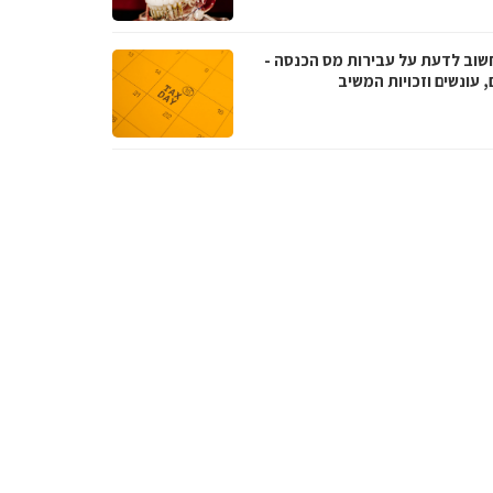
שוב לדעת על עבירות מס הכנסה -
, עונשים וזכויות המשיב