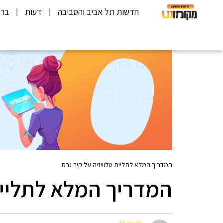
חדשות תל אביב והסביבה
דעות
ברי
המדריך המלא לתליית טלוויזיה על קיר גבס
המדריך המלא לתליית 