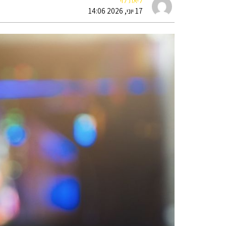
ליאת לוי
17 יוני, 2026 14:06