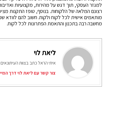
למגזר העסקי, תוך דגש על מהירות, מקצועיות ואדיב
רצונם המלאה של הלקוחות. בנוסף, טופז התקנות מציע
מותאמים אישית לכל לקוח ולקוח. חשוב להם לוודא שכל
מחשבה רבה בתכנון והתאמת הפתרונות לכל לקוח.
ליאת לוי
איתי הראל כתב בצוות העיתונאים 
צור קשר עם ליאת לוי דרך המיי