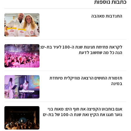
כתבות נוספות
התנדבות מאהבה
לקראת פתיחת חגיגות שנת ה-100 לעיר בת-ים:
הנה כל מה שחשוב לדעת
תזמורת החושים הרצאה מוזיקלית מיוחדת
במינה
אגם בוחבוט הקפיצה את חוף הים: מאות בני
נוער חגגו את הקיץ ואת שנת ה-100 של בת-ים