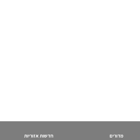
מדורים
חדשות אזוריות