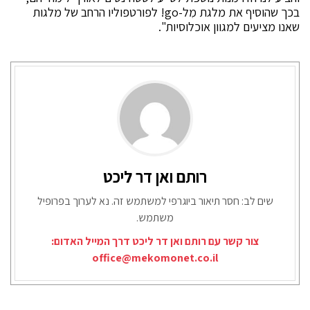
בכך שהוסיף את מלגת מִל-go! לפורטפוליו הרחב של מלגות
שאנו מציעים למגוון אוכלוסיות".
רותם ואן דר ליכט
שים לב: חסר תיאור ביוגרפי למשתמש זה. נא לערוך בפרופיל
משתמש.
צור קשר עם רותם ואן דר ליכט דרך המייל האדום:
office@mekomonet.co.il