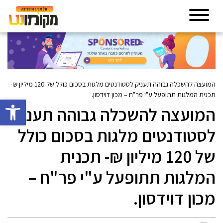
המועצה להשכלה גבוהה תעניק לסטודנטים מלגות בסכום כולל של 120 מיליון ₪-
תכנית המלגות תתופעל ע"י פר"ח – מכון דוידסון.
פתח סרגל 
המועצה להשכלה גבוהה תעניק
לסטודנטים מלגות בסכום כולל
של 120 מיליון ₪- תכנית
המלגות תתופעל ע"י פר"ח –
מכון דוידסון.