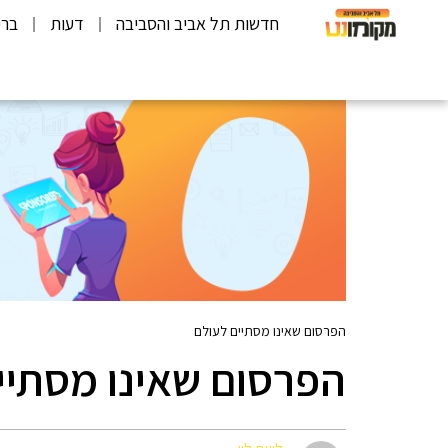
חדשות תל אביב והסביבה
דעות
ברי
הפרסום שאינו מסתיים לעולם
הפרסום שאינו מסתיי