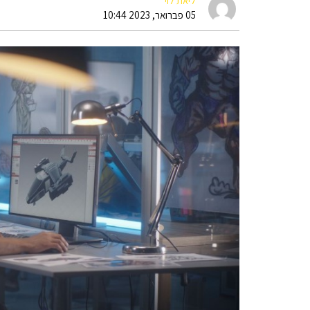
ליאת לוי
05 פברואר, 2023 10:44