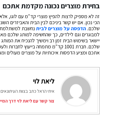
בחירת מוצרים נכונה מקדמת אתכם
זה לא מספיק לרצות להפיץ מוצרי קד"מ עם לוגו, אלא 
הכי נכון. אם יש קשר ביניכם לבין הבית והאביזרים השונ
שלכם.
הדפסה על מוצרים לבית
נחשבת למשתלמת מא
למבוגרים וגם לילדים, כך שהחשיפה למותג שלכם מאוד
יישאר בשימוש הבית זמן רב וימשיך להנכיח את המותג 
שלכם. חברת 1001 קד"מ מתמחה בייעוץ לח
אתכם ומציע הדפסות איכותיות על מוצרים מעולים ומג
ליאת לוי
איתי הראל כתב בצוות העיתונאים 
צור קשר עם ליאת לוי דרך המיי