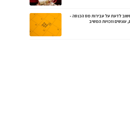
שוב לדעת על עבירות מס הכנסה -
, עונשים וזכויות המשיב