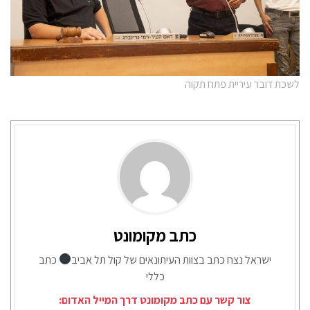
לשכת דובר עיריית פתח תקוה
כתב מקומונט
ישראל נצח כתב בצוות העיתונאים של קול תל אביב
כתב
כללי
צור קשר עם כתב מקומונט דרך המייל האדום: