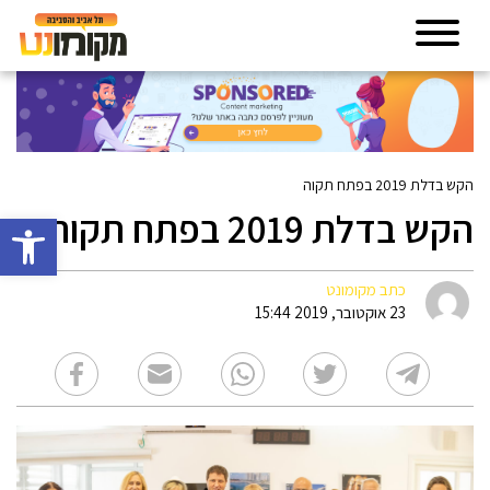
הקש בדלת 2019 בפתח תקוה
הקש בדלת 2019 בפתח תקוה
פתח סרגל 
כתב מקומונט
23 אוקטובר, 2019 15:44