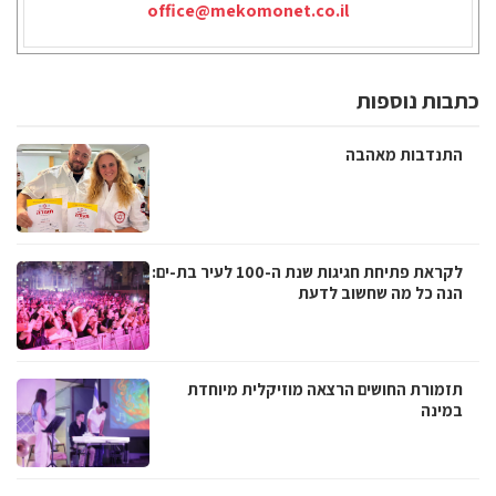
office@mekomonet.co.il
כתבות נוספות
התנדבות מאהבה
לקראת פתיחת חגיגות שנת ה-100 לעיר בת-ים:
הנה כל מה שחשוב לדעת
תזמורת החושים הרצאה מוזיקלית מיוחדת
במינה