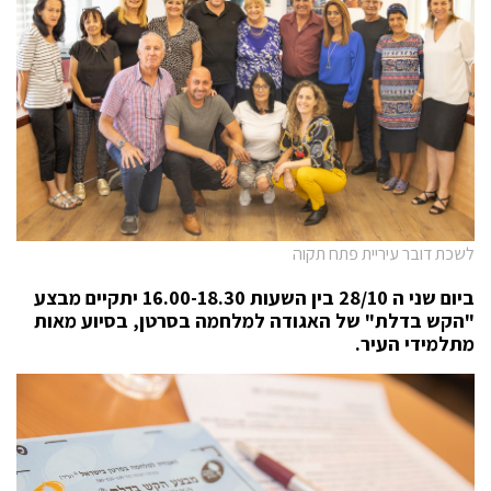
לשכת דובר עיריית פתח תקוה
ביום שני ה 28/10 בין השעות 16.00-18.30 יתקיים מבצע
"הקש בדלת" של האגודה למלחמה בסרטן, בסיוע מאות
מתלמידי העיר.