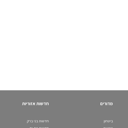
מדורים
חדשות אזוריות
ביטחון
חדשות בני ברק