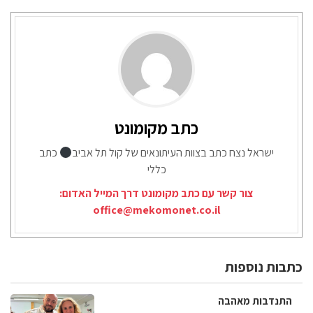
כתב מקומונט
ישראל נצח כתב בצוות העיתונאים של קול תל אביב
כתב
כללי
צור קשר עם כתב מקומונט דרך המייל האדום:
office@mekomonet.co.il
כתבות נוספות
התנדבות מאהבה