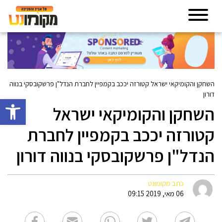
השחקן והקומיקאי ישראל קטורזה יככב בקמפיין לחברת הנדל"ן פרשקובסקי בנווה
דורון
פתח סרגל 
השחקן והקומיקאי ישראל
קטורזה יככב בקמפיין לחברת
הנדל"ן פרשקובסקי בנווה דורון
כתב מקומונט
06 מאי, 2019 09:15