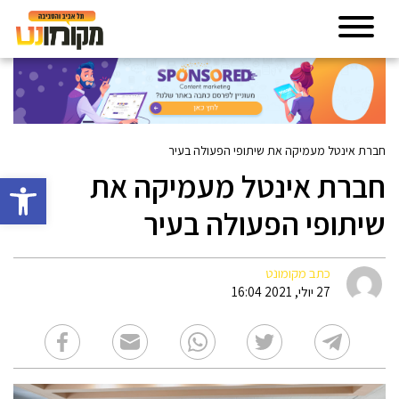
חברת אינטל מעמיקה את שיתופי הפעולה בעיר
חברת אינטל מעמיקה את
פתח סרגל 
שיתופי הפעולה בעיר
כתב מקומונט
27 יולי, 2021 16:04