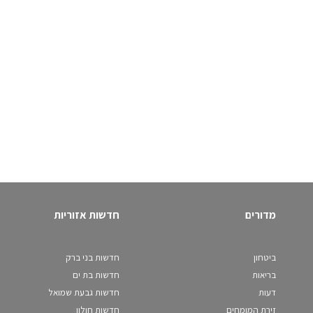
מדורים
חדשות אזוריות
ביטחון
חדשות בני ברק
בריאות
חדשות בת ים
דעות
חדשות גבעת שמואל
זירת המומחים
חדשות חולון