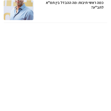
כמה ראשי תיבות: מה ההבדל בין תמ"א
לתב"ע?